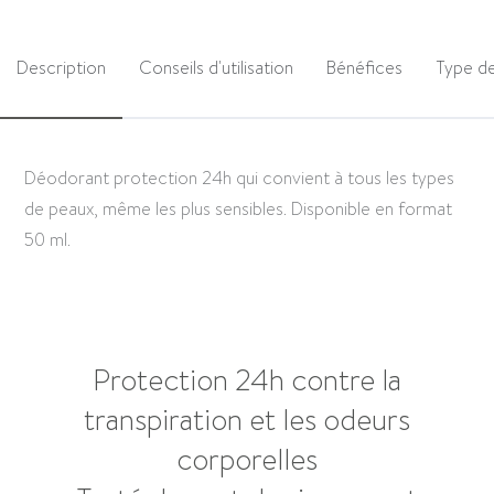
Description
Conseils d'utilisation
Bénéfices
Type d
Déodorant protection 24h qui convient à tous les types
de peaux, même les plus sensibles. Disponible en format
50 ml.
Protection 24h contre la
transpiration et les odeurs
corporelles