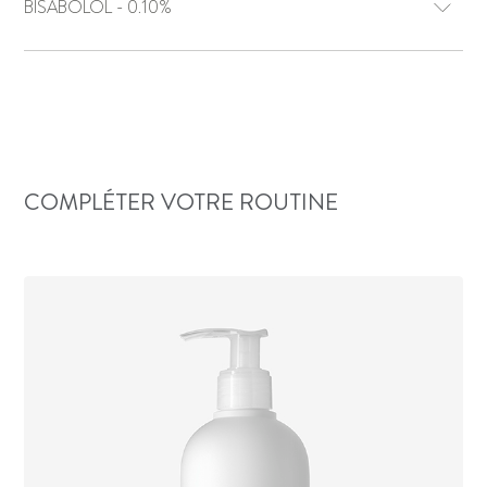
BISABOLOL - 0.10%
COMPLÉTER VOTRE ROUTINE