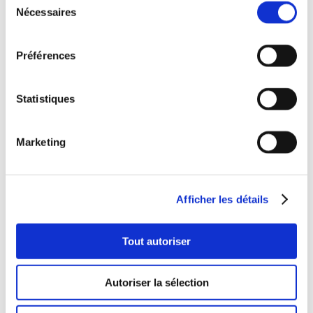
Nécessaires
du
consentement
Préférences
Statistiques
Marketing
Afficher les détails
Tout autoriser
Autoriser la sélection