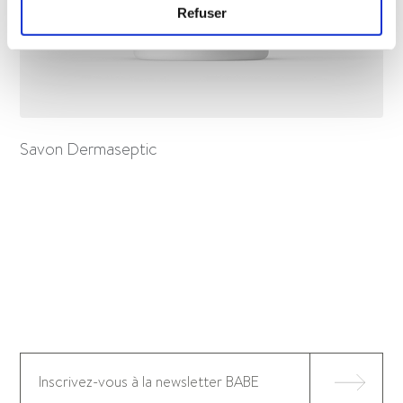
Refuser
Savon Dermaseptic