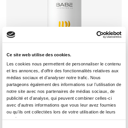
Ce site web utilise des cookies.
Les cookies nous permettent de personnaliser le contenu
et les annonces, d'offrir des fonctionnalités relatives aux
médias sociaux et d'analyser notre trafic. Nous
partageons également des informations sur l'utilisation de
notre site avec nos partenaires de médias sociaux, de
publicité et d'analyse, qui peuvent combiner celles-ci
avec d'autres informations que vous leur avez fournies
ou qu'ils ont collectées lors de votre utilisation de leurs
Lait corporel HydraCalm
services.
Sélection