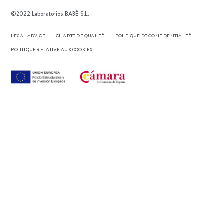
©2022 Laboratorios BABÉ S.L.
LEGAL ADVICE
CHARTE DE QUALITÉ
POLITIQUE DE CONFIDENTIALITÉ
POLITIQUE RELATIVE AUX COOKIES