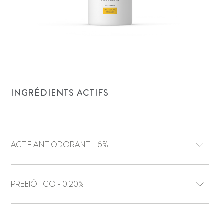
INGRÉDIENTS ACTIFS
ACTIF ANTIODORANT - 6%
PREBIÓTICO - 0.20%