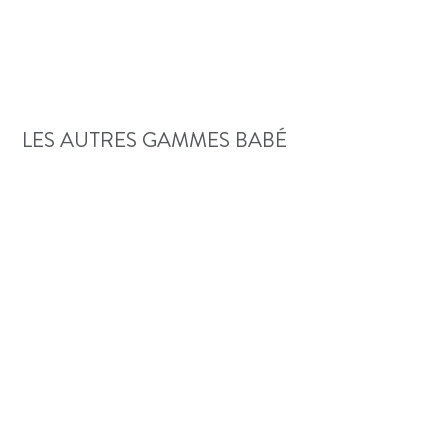
LES AUTRES GAMMES BABÉ