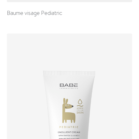
Baume visage Pediatric