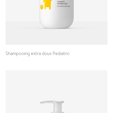
Shampooing extra doux Pediatric