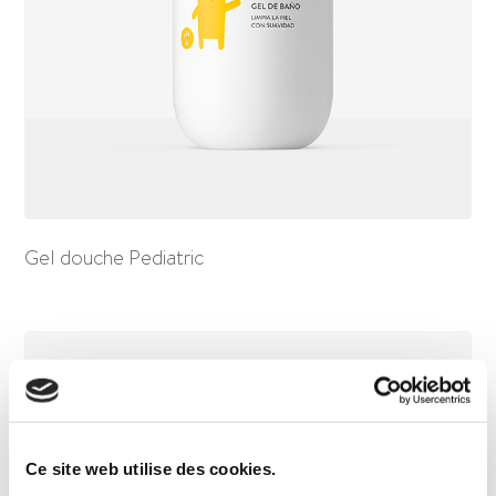
Gel douche Pediatric
Ce site web utilise des cookies.