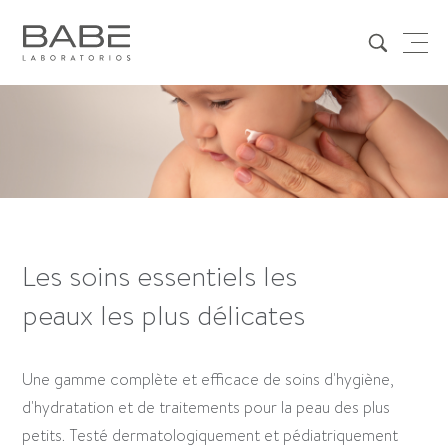
Les soins essentiels les
peaux les plus délicates
Une gamme complète et efficace de soins d'hygiène,
d'hydratation et de traitements pour la peau des plus
petits. Testé dermatologiquement et pédiatriquement