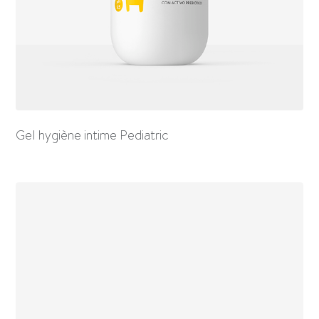
Gel hygiène intime Pediatric