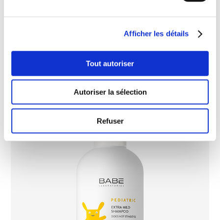
Afficher les détails
Tout autoriser
Autoriser la sélection
Refuser