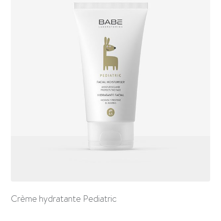
Crème hydratante Pediatric