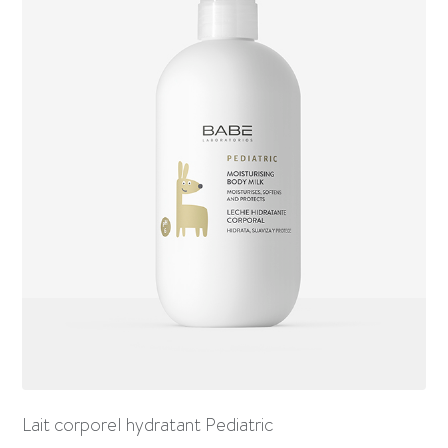
Lait corporel hydratant Pediatric