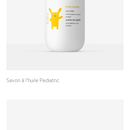
Savon à l’huile Pediatric