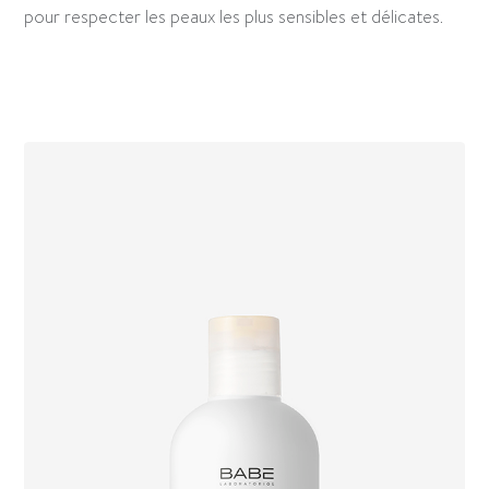
pour respecter les peaux les plus sensibles et délicates.