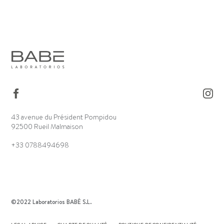
43 avenue du Président Pompidou
92500 Rueil Malmaison
+33 0788494698
©2022 Laboratorios BABÉ S.L.