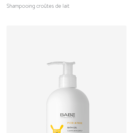
Shampooing croûtes de lait