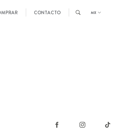
OMPRAR
CONTACTO
MX