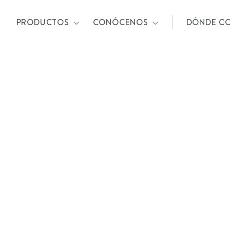
PRODUCTOS
CONÓCENOS
DÓNDE C