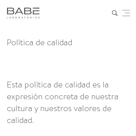
Política de calidad
Esta política de calidad es la
expresión concreta de nuestra
cultura y nuestros valores de
calidad.