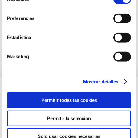
de
consentimiento
Preferencias
Estadística
Marketing
Mostrar detalles
Permitir todas las cookies
Permitir la selección
Solo usar cookies necesarias