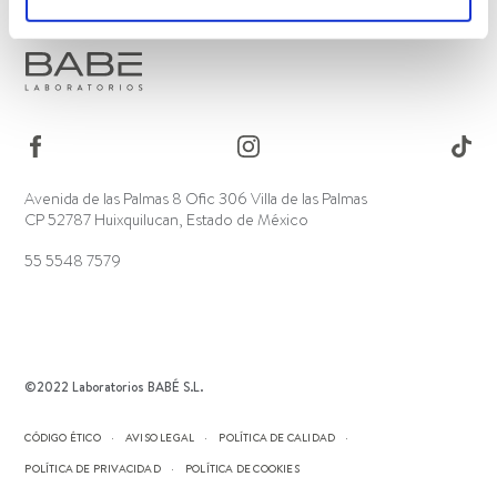
Avenida de las Palmas 8 Ofic 306 Villa de las Palmas
CP 52787 Huixquilucan, Estado de México
55 5548 7579
©2022 Laboratorios BABÉ S.L.
CÓDIGO ÉTICO
AVISO LEGAL
POLÍTICA DE CALIDAD
POLÍTICA DE PRIVACIDAD
POLÍTICA DE COOKIES