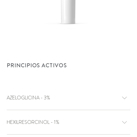
PRINCIPIOS ACTIVOS
AZELOGLICINA - 3%
HEXILRESORCINOL - 1%