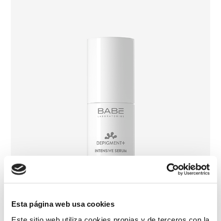
Esta página web usa cookies
Este sitio web utiliza cookies propias y de terceros con la