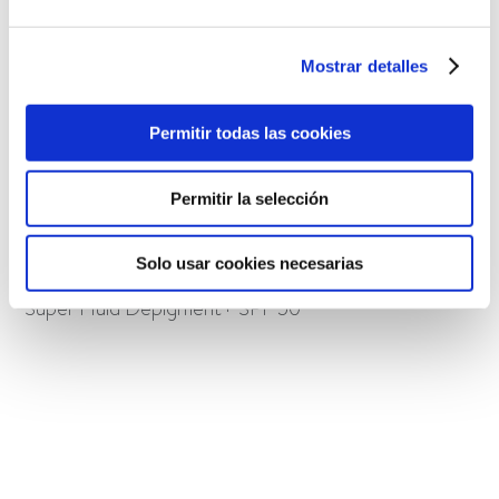
Mostrar detalles
Permitir todas las cookies
Permitir la selección
Solo usar cookies necesarias
Super Fluid Depigment+ SPF 50