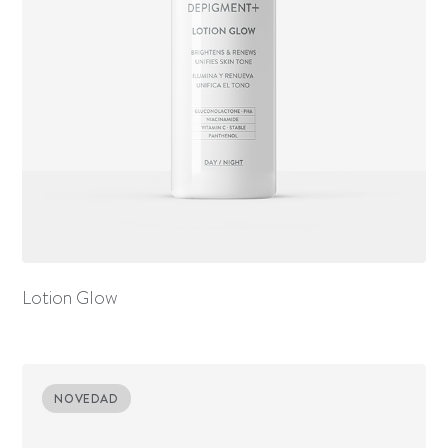
Lotion Glow
NOVEDAD