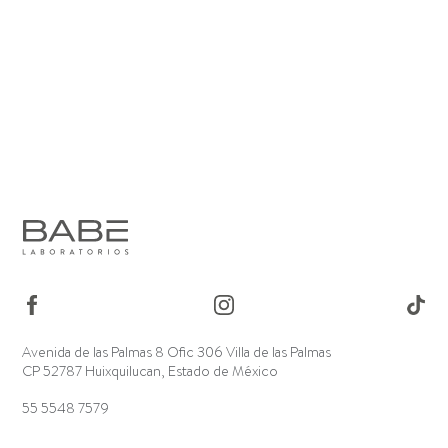
Avenida de las Palmas 8 Ofic 306 Villa de las Palmas
CP 52787 Huixquilucan, Estado de México
55 5548 7579