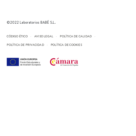
©2022 Laboratorios BABÉ S.L.
CÓDIGO ÉTICO
AVISO LEGAL
POLÍTICA DE CALIDAD
POLÍTICA DE PRIVACIDAD
POLÍTICA DE COOKIES