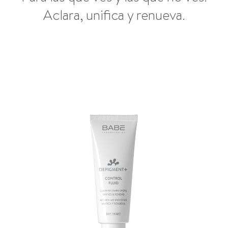
Aclara, unifica y renueva.