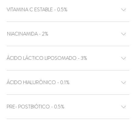
VITAMINA C ESTABLE - 0.5%
NIACINAMIDA - 2%
ÁCIDO LÁCTICO LIPOSOMADO - 3%
ÁCIDO HIALURÓNICO - 0.1%
PRE- POSTBIÓTICO - 0.5%