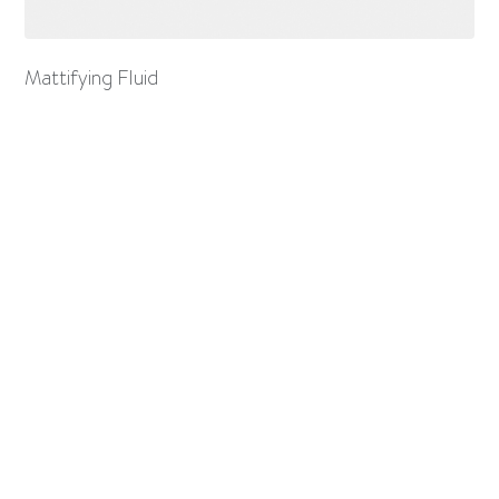
Mattifying Fluid