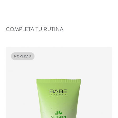
COMPLETA TU RUTINA
NOVEDAD