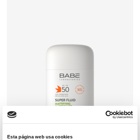
Esta página web usa cookies