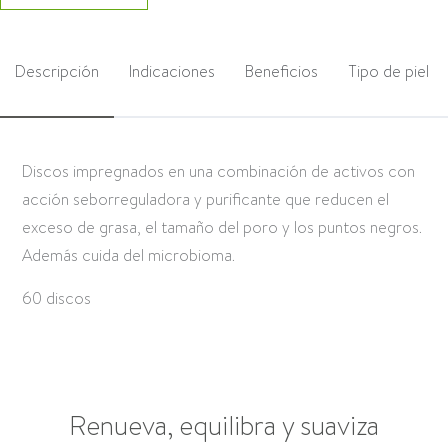
Descripción
Indicaciones
Beneficios
Tipo de piel
Discos impregnados en una combinación de activos con
acción seborreguladora y purificante que reducen el
exceso de grasa, el tamaño del poro y los puntos negros.
Además cuida del microbioma.
60 discos
Renueva, equilibra y suaviza