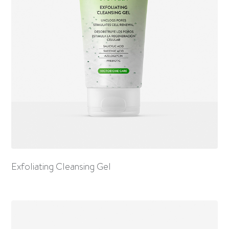
Exfoliating Cleansing Gel