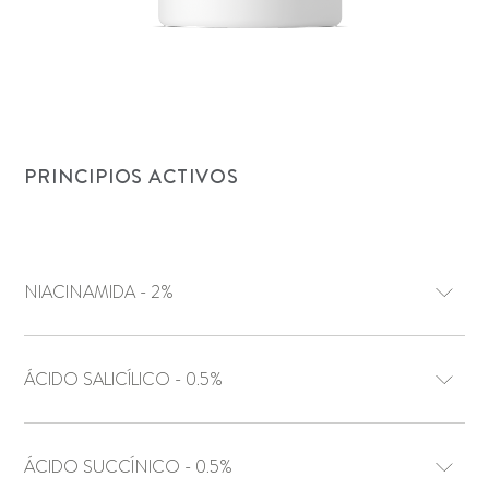
PRINCIPIOS ACTIVOS
NIACINAMIDA - 2%
ÁCIDO SALICÍLICO - 0.5%
ÁCIDO SUCCÍNICO - 0.5%