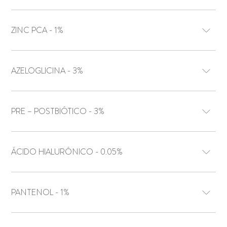
ZINC PCA - 1%
AZELOGLICINA - 3%
PRE – POSTBIÓTICO - 3%
ÁCIDO HIALURÓNICO - 0.05%
PANTENOL - 1%