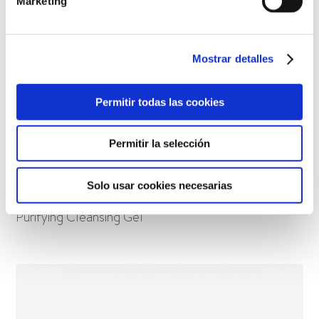
Marketing
Mostrar detalles
Permitir todas las cookies
Permitir la selección
Solo usar cookies necesarias
Purifying Cleansing Gel