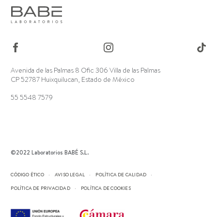
Avenida de las Palmas 8 Ofic 306 Villa de las Palmas
CP 52787 Huixquilucan, Estado de México
55 5548 7579
©2022 Laboratorios BABÉ S.L.
CÓDIGO ÉTICO
AVISO LEGAL
POLÍTICA DE CALIDAD
POLÍTICA DE PRIVACIDAD
POLÍTICA DE COOKIES