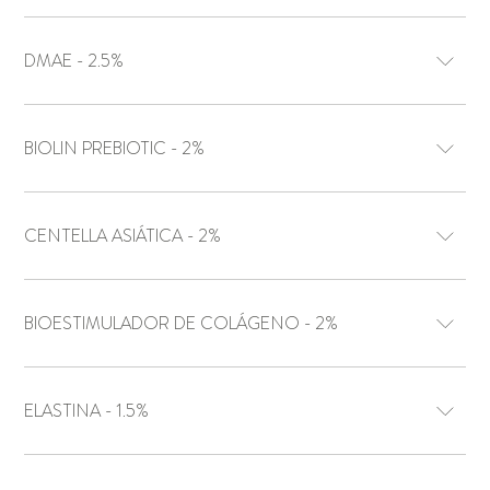
DMAE - 2.5%
BIOLIN PREBIOTIC - 2%
CENTELLA ASIÁTICA - 2%
BIOESTIMULADOR DE COLÁGENO - 2%
ELASTINA - 1.5%