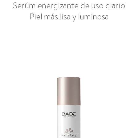
Serúm energizante de uso diario
Piel más lisa y luminosa