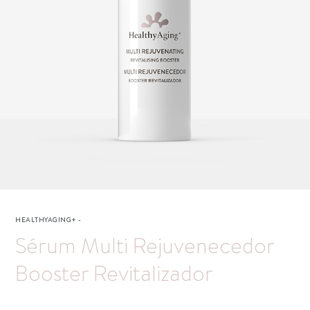
HEALTHYAGING+
-
Sérum Multi Rejuvenecedor
Booster Revitalizador