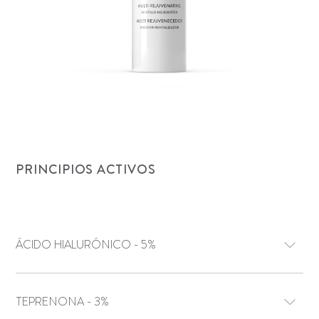
PRINCIPIOS ACTIVOS
ÁCIDO HIALURÓNICO - 5%
TEPRENONA - 3%