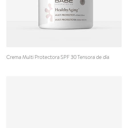
Crema Multi Protectora SPF 30 Tensora de día