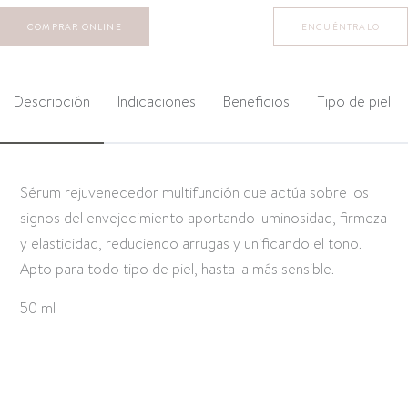
COMPRAR ONLINE
ENCUÉNTRALO
Descripción
Indicaciones
Beneficios
Tipo de piel
Sérum rejuvenecedor multifunción que actúa sobre los
signos del envejecimiento aportando luminosidad, firmeza
y elasticidad, reduciendo arrugas y unificando el tono.
Apto para todo tipo de piel, hasta la más sensible.
50 ml