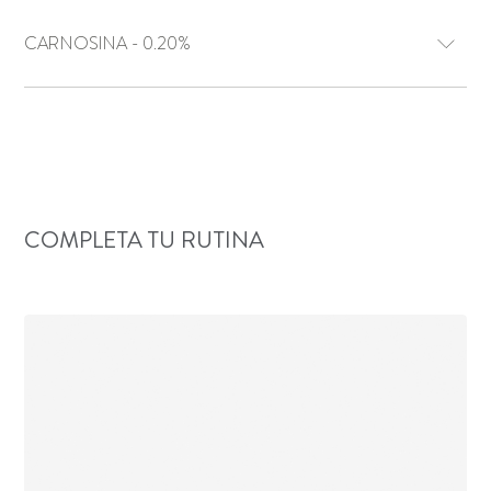
CARNOSINA - 0.20%
COMPLETA TU RUTINA