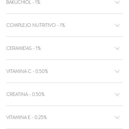
BAKUCHIOL - 1%
COMPLEJO NUTRITIVO - 1%
CERAMIDAS - 1%
VITAMINA C - 0.50%
CREATINA - 0.50%
VITAMINA E - 0.25%