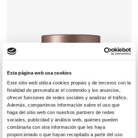
Esta página web usa cookies
Este sitio web utiliza cookies propias y de terceros con la
finalidad de personalizar el contenido y los anuncios,
ofrecer funciones de redes sociales y analizar el tráfico.
Además, compartimos información sobre el uso que
haga del sitio web con nuestros partners de redes
sociales, publicidad y análisis web, quienes pueden
Crema Multi Reparadora Renovadora de noche
combinarla con otra información que les haya
proporcionado o que hayan recopilado a partir del uso