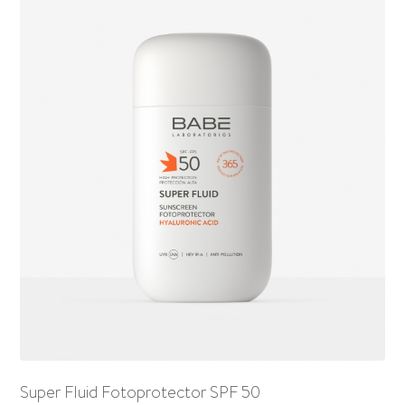
Super Fluid Fotoprotector SPF 50