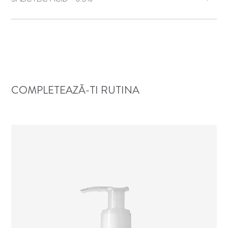
COMPLETEAZĂ-TI RUTINA