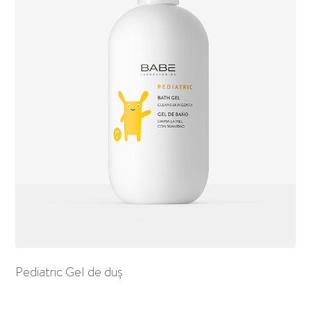
Pediatric Gel de duș