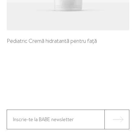
Pediatric Cremă hidratantă pentru față