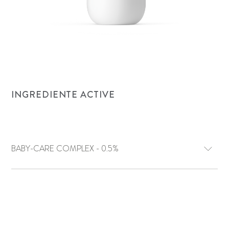
INGREDIENTE ACTIVE
BABY-CARE COMPLEX - 0.5%