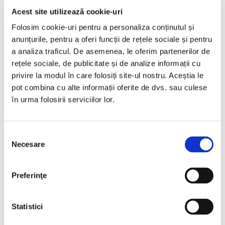
Acest site utilizează cookie-uri
Folosim cookie-uri pentru a personaliza conținutul și
anunțurile, pentru a oferi funcții de rețele sociale și pentru
a analiza traficul. De asemenea, le oferim partenerilor de
rețele sociale, de publicitate și de analize informații cu
privire la modul în care folosiți site-ul nostru. Aceștia le
pot combina cu alte informații oferite de dvs. sau culese
în urma folosirii serviciilor lor.
Pediatric Gel de duș
Selecția
Necesare
consimțământului
Preferinţe
Statistici