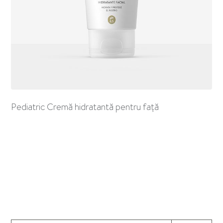
Pediatric Cremă hidratantă pentru față