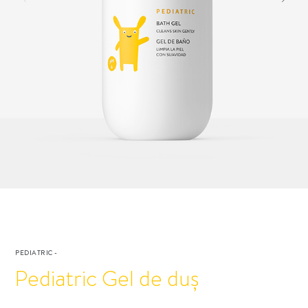
PEDIATRIC
-
Pediatric Gel de duș