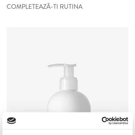
COMPLETEAZĂ-TI RUTINA