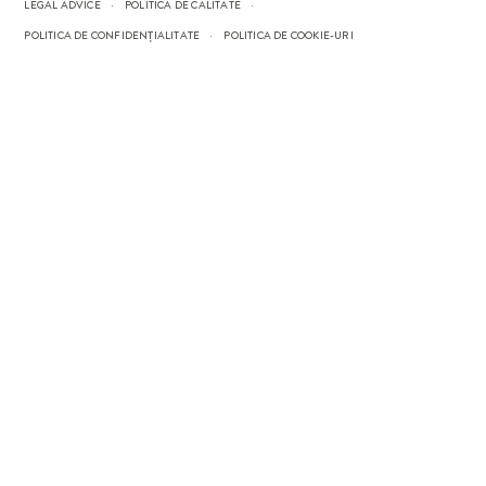
LEGAL ADVICE
POLITICA DE CALITATE
POLITICA DE CONFIDENȚIALITATE
POLITICA DE COOKIE-URI