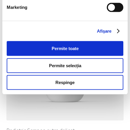
Marketing
Afişare
Permite toate
Permite selecția
Respinge