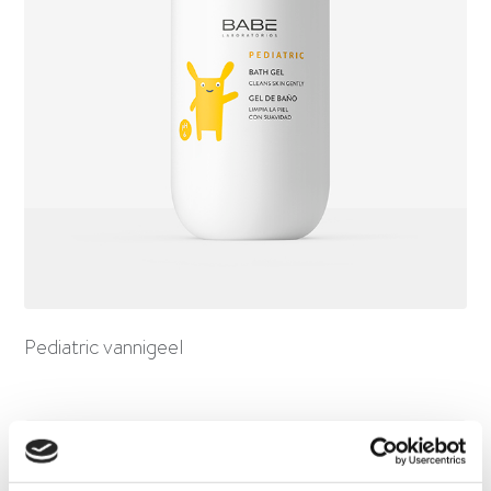
Pediatric vannigeel