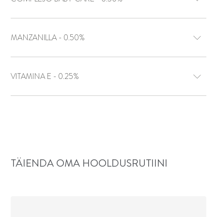
MANZANILLA - 0.50%
VITAMINA E - 0.25%
TÄIENDA OMA HOOLDUSRUTIINI