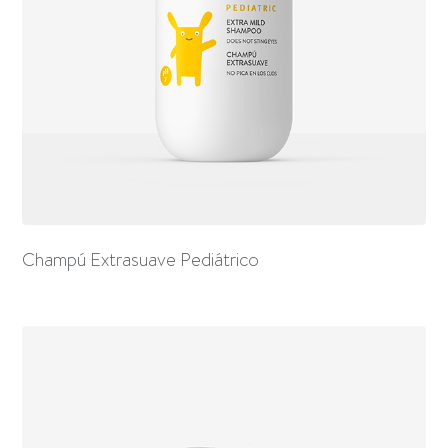
Champú Extrasuave Pediátrico