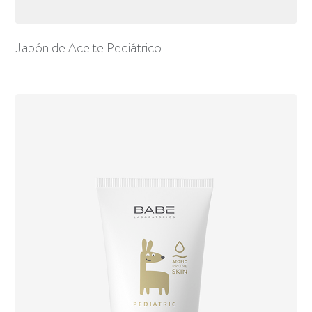
Jabón de Aceite Pediátrico