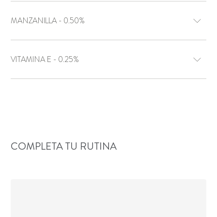
MANZANILLA - 0.50%
VITAMINA E - 0.25%
COMPLETA TU RUTINA