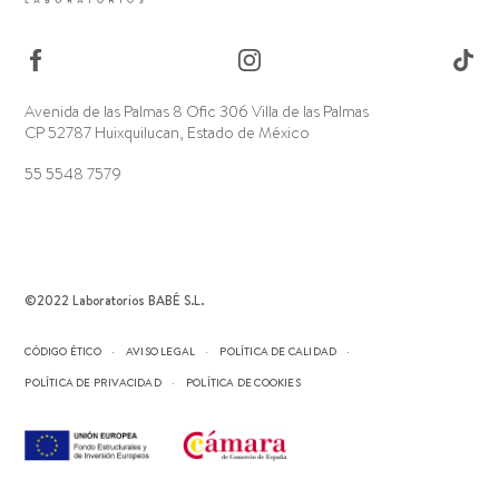
Avenida de las Palmas 8 Ofic 306 Villa de las Palmas
CP 52787 Huixquilucan, Estado de México
55 5548 7579
©2022 Laboratorios BABÉ S.L.
CÓDIGO ÉTICO
AVISO LEGAL
POLÍTICA DE CALIDAD
POLÍTICA DE PRIVACIDAD
POLÍTICA DE COOKIES