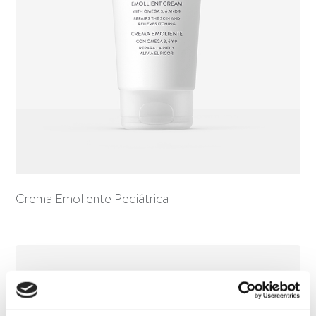
Crema Emoliente Pediátrica