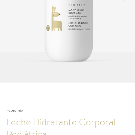
PEDIATRÍA
-
Leche Hidratante Corporal
Pediátrica