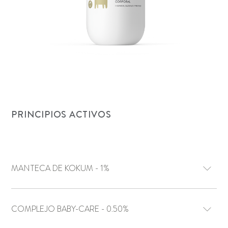
PRINCIPIOS ACTIVOS
MANTECA DE KOKUM - 1%
COMPLEJO BABY-CARE - 0.50%