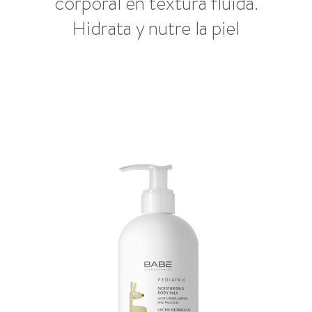
corporal en textura fluida.
Hidrata y nutre la piel