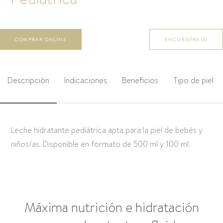
COMPRAR ONLINE
ENCUÉNTRALO
Descripción
Indicaciones
Beneficios
Tipo de piel
Leche hidratante pediátrica apta para la piel de bebés y
niños/as. Disponible en formato de 500 ml y 100 ml.
Máxima nutrición e hidratación