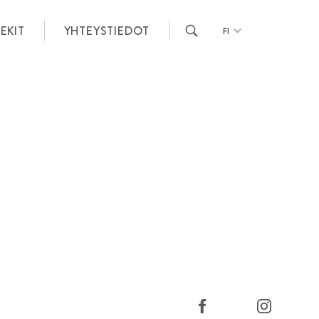
EKIT
YHTEYSTIEDOT
FI