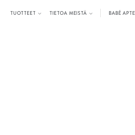
TUOTTEET
TIETOA MEISTÄ
BABÉ APTE