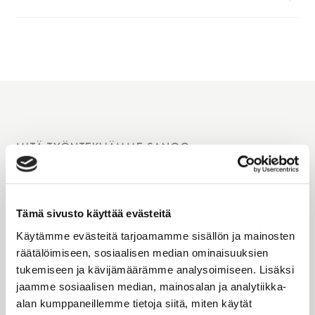
MITÄ TYÖNTEKIJÄMME SANOO
Tämä sivusto käyttää evästeitä
Käytämme evästeitä tarjoamamme sisällön ja mainosten
räätälöimiseen, sosiaalisen median ominaisuuksien
tukemiseen ja kävijämäärämme analysoimiseen. Lisäksi
jaamme sosiaalisen median, mainosalan ja analytiikka-
alan kumppaneillemme tietoja siitä, miten käytät