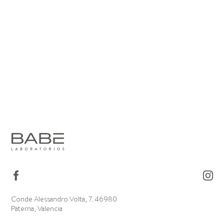
Conde Alessandro Volta, 7. 46980
Paterna, Valencia