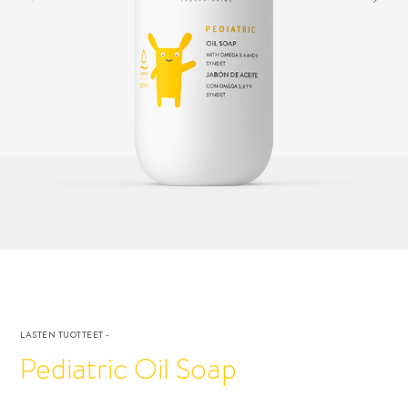
LASTEN TUOTTEET
-
Pediatric Oil Soap