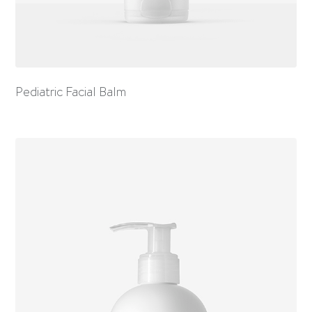
Pediatric Facial Balm