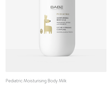
Pediatric Moisturising Body Milk