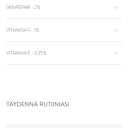
SKINREPAIR - 2%
VITAMINA F - 1%
VITAMINA E - 0.25%
TÄYDENNÄ RUTIINIASI