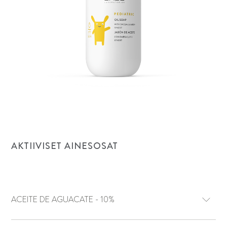
AKTIIVISET AINESOSAT
ACEITE DE AGUACATE - 10%