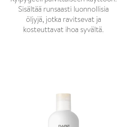
Sisältää runsaasti luonnollisia
öljyjä, jotka ravitsevat ja
kosteuttavat ihoa syvältä.