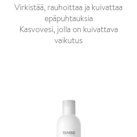
Virkistää, rauhoittaa ja kuivattaa
epäpuhtauksia
Kasvovesi, jolla on kuivattava
vaikutus