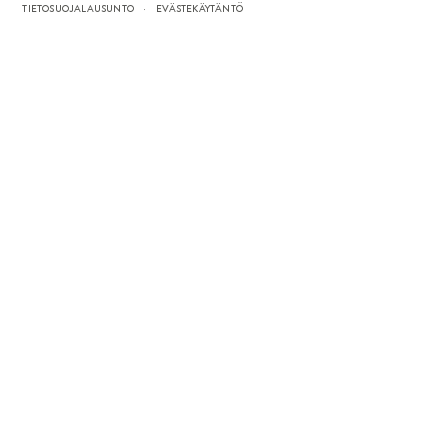
TIETOSUOJALAUSUNTO
EVÄSTEKÄYTÄNTÖ