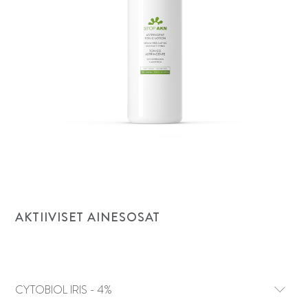
AKTIIVISET AINESOSAT
CYTOBIOL IRIS - 4%