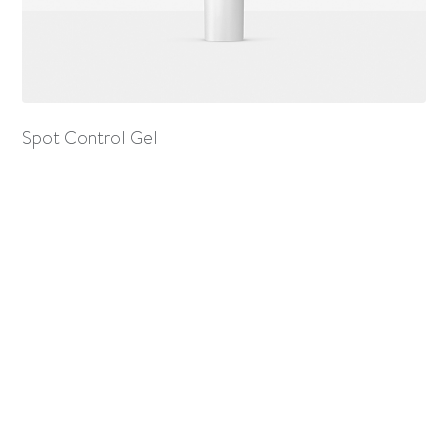
Spot Control Gel