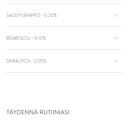
SALISYYLIHAPPO - 0.20%
BISABOLOLI - 0.10%
SINKKI-PCA - 0.05%
TÄYDENNÄ RUTIINIASI