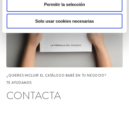
Permitir la selección
Solo usar cookies necesarias
¿QUIERES INCLUIR EL CATÁLOGO BABÉ EN TU NEGOCIO?
TE AYUDAMOS
CONTACTA