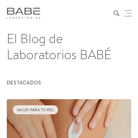
El Blog de
Laboratorios BABÉ
DESTACADOS
SALUD PARA TU PIEL