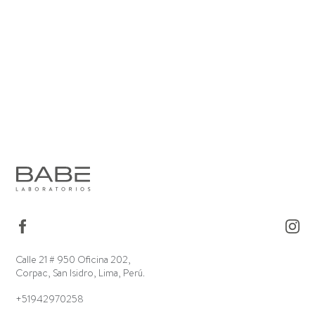
Calle 21 # 950 Oficina 202,
Corpac, San Isidro, Lima, Perú.
+51942970258