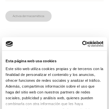
Activos dermocosméticos
Esta página web usa cookies
Este sitio web utiliza cookies propias y de terceros con la
finalidad de personalizar el contenido y los anuncios,
ofrecer funciones de redes sociales y analizar el tráfico.
Además, compartimos información sobre el uso que
haga del sitio web con nuestros partners de redes
sociales, publicidad y análisis web, quienes pueden
combinarla con otra información que les haya