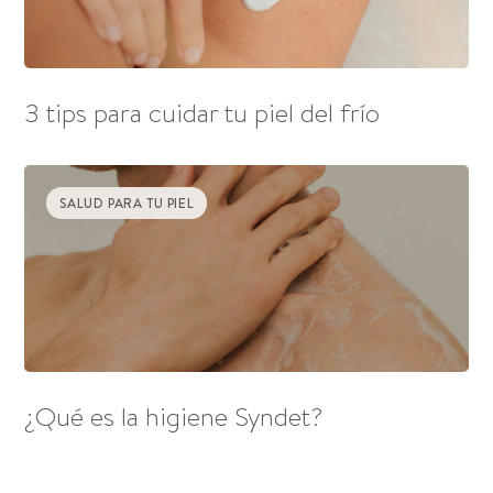
3 tips para cuidar tu piel del frío
SALUD PARA TU PIEL
¿Qué es la higiene Syndet?