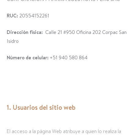
RUC:
20554152261
Dirección física:
Calle 21 #950 Oficina 202 Corpac San
Isidro
Número de celular:
+51 940 580 864
1. Usuarios del sitio web
El acceso a la página Web atribuye a quien lo realiza la