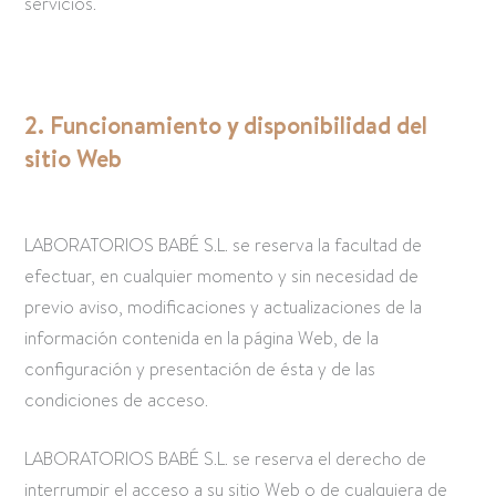
servicios.
2. Funcionamiento y disponibilidad del
sitio Web
LABORATORIOS BABÉ S.L. se reserva la facultad de
efectuar, en cualquier momento y sin necesidad de
previo aviso, modificaciones y actualizaciones de la
información contenida en la página Web, de la
configuración y presentación de ésta y de las
condiciones de acceso.
LABORATORIOS BABÉ S.L. se reserva el derecho de
interrumpir el acceso a su sitio Web o de cualquiera de