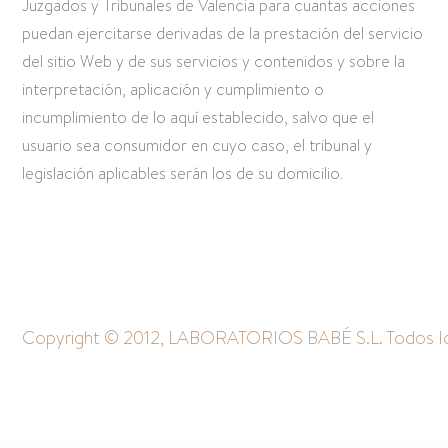
Juzgados y Tribunales de Valencia para cuantas acciones
puedan ejercitarse derivadas de la prestación del servicio
del sitio Web y de sus servicios y contenidos y sobre la
interpretación, aplicación y cumplimiento o
incumplimiento de lo aquí establecido, salvo que el
usuario sea consumidor en cuyo caso, el tribunal y
legislación aplicables serán los de su domicilio.
Copyright © 2012, LABORATORIOS BABÉ S.L. Todos lo