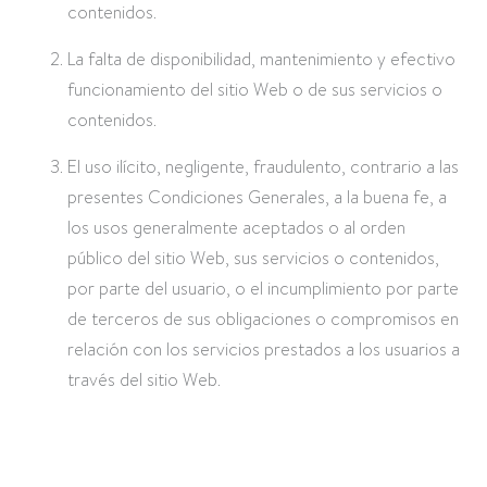
contenidos.
La falta de disponibilidad, mantenimiento y efectivo
funcionamiento del sitio Web o de sus servicios o
contenidos.
El uso ilícito, negligente, fraudulento, contrario a las
presentes Condiciones Generales, a la buena fe, a
los usos generalmente aceptados o al orden
público del sitio Web, sus servicios o contenidos,
por parte del usuario, o el incumplimiento por parte
de terceros de sus obligaciones o compromisos en
relación con los servicios prestados a los usuarios a
través del sitio Web.