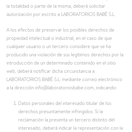
la totalidad o parte de la misma, deberá solicitar
autorización por escrito a LABORATORIOS BABÉ S.L.
A los efectos de preservar los posibles derechos de
propiedad intelectual o industrial, en el caso de que
cualquier usuario o un tercero considere que se ha
producido una violación de sus legítimos derechos por la
introducción de un determinado contenido en el sitio
web, deberá notificar dicha circunstancia a
LABORATORIOS BABÉ S.L. mediante correo electrónico
a la dirección
info@laboratoriosbabe.com
, indicando:
Datos personales del interesado titular de los
derechos presuntamente infringidos. Si la
reclamación la presenta un tercero distinto del
interesado, deberá indicar la representación con la