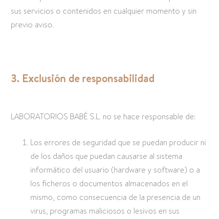
sus servicios o contenidos en cualquier momento y sin
previo aviso.
3. Exclusión de responsabilidad
LABORATORIOS BABÉ S.L. no se hace responsable de:
Los errores de seguridad que se puedan producir ni
de los daños que puedan causarse al sistema
informático del usuario (hardware y software) o a
los ficheros o documentos almacenados en el
mismo, como consecuencia de la presencia de un
virus, programas maliciosos o lesivos en sus