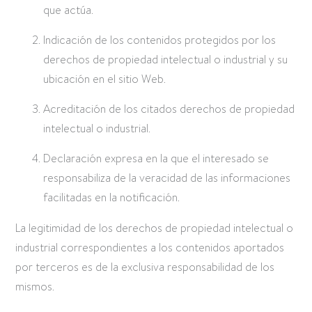
que actúa.
Indicación de los contenidos protegidos por los
derechos de propiedad intelectual o industrial y su
ubicación en el sitio Web.
Acreditación de los citados derechos de propiedad
intelectual o industrial.
Declaración expresa en la que el interesado se
responsabiliza de la veracidad de las informaciones
facilitadas en la notificación.
La legitimidad de los derechos de propiedad intelectual o
industrial correspondientes a los contenidos aportados
por terceros es de la exclusiva responsabilidad de los
mismos.