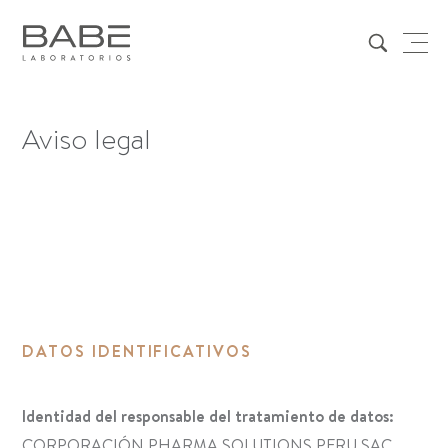
Aviso legal
DATOS IDENTIFICATIVOS
Identidad del responsable del tratamiento de datos:
CORPORACIÓN PHARMA SOLUTIONS PERU SAC