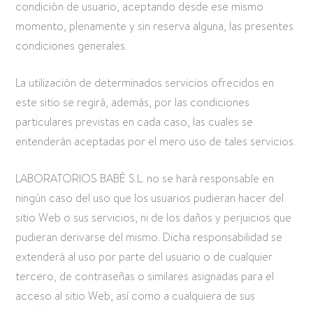
condición de usuario, aceptando desde ese mismo
momento, plenamente y sin reserva alguna, las presentes
condiciones generales.
La utilización de determinados servicios ofrecidos en
este sitio se regirá, además, por las condiciones
particulares previstas en cada caso, las cuales se
entenderán aceptadas por el mero uso de tales servicios.
LABORATORIOS BABÉ S.L. no se hará responsable en
ningún caso del uso que los usuarios pudieran hacer del
sitio Web o sus servicios, ni de los daños y perjuicios que
pudieran derivarse del mismo. Dicha responsabilidad se
extenderá al uso por parte del usuario o de cualquier
tercero, de contraseñas o similares asignadas para el
acceso al sitio Web, así como a cualquiera de sus