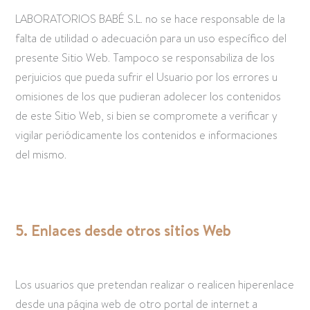
LABORATORIOS BABÉ S.L. no se hace responsable de la
falta de utilidad o adecuación para un uso específico del
presente Sitio Web. Tampoco se responsabiliza de los
perjuicios que pueda sufrir el Usuario por los errores u
omisiones de los que pudieran adolecer los contenidos
de este Sitio Web, si bien se compromete a verificar y
vigilar periódicamente los contenidos e informaciones
del mismo.
5. Enlaces desde otros sitios Web
Los usuarios que pretendan realizar o realicen hiperenlace
desde una página web de otro portal de internet a