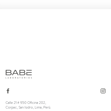
Calle 21 # 950 Oficina 202,
Corpac, San Isidro, Lima, Perú.