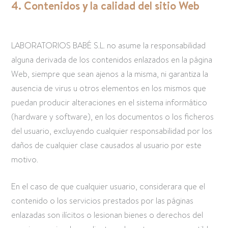
4. Contenidos y la calidad del sitio Web
LABORATORIOS BABÉ S.L. no asume la responsabilidad
alguna derivada de los contenidos enlazados en la página
Web, siempre que sean ajenos a la misma, ni garantiza la
ausencia de virus u otros elementos en los mismos que
puedan producir alteraciones en el sistema informático
(hardware y software), en los documentos o los ficheros
del usuario, excluyendo cualquier responsabilidad por los
daños de cualquier clase causados al usuario por este
motivo.
En el caso de que cualquier usuario, considerara que el
contenido o los servicios prestados por las páginas
enlazadas son ilícitos o lesionan bienes o derechos del