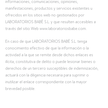
informaciones, comunicaciones, opiniones,
manifestaciones, productos y servicios existentes u
ofrecidos en los sitios web no gestionados por
LABORATORIOS BABÉ S.L. y que resulten accesibles a
través del sitio Web www.laboratoriosbabe.com.
En caso de que LABORATORIOS BABÉ S.L. tenga
conocimiento efectivo de que la información o la
actividad a la que se remite desde dichos enlaces es
ilícita, constitutiva de delito o puede lesionar bienes o
derechos de un tercero susceptibles de indemnización,
actuará con la diligencia necesaria para suprimir o
inutilizar el enlace correspondiente con la mayor
brevedad posible.