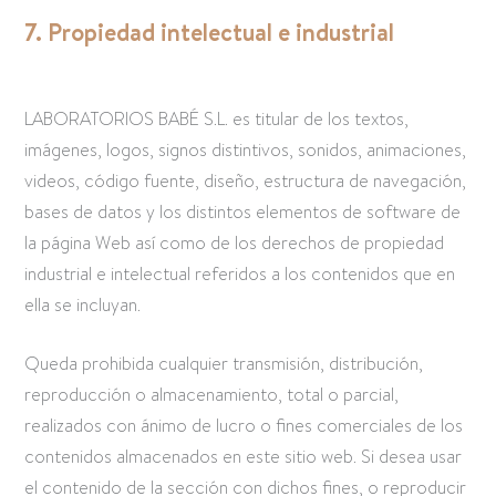
7. Propiedad intelectual e industrial
LABORATORIOS BABÉ S.L. es titular de los textos,
imágenes, logos, signos distintivos, sonidos, animaciones,
videos, código fuente, diseño, estructura de navegación,
bases de datos y los distintos elementos de software de
la página Web así como de los derechos de propiedad
industrial e intelectual referidos a los contenidos que en
ella se incluyan.
Queda prohibida cualquier transmisión, distribución,
reproducción o almacenamiento, total o parcial,
realizados con ánimo de lucro o fines comerciales de los
contenidos almacenados en este sitio web. Si desea usar
el contenido de la sección con dichos fines, o reproducir