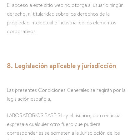
El acceso a este sitio web no otorga al usuario ningún
derecho, ni titularidad sobre los derechos de la
propiedad intelectual e industrial de los elementos
corporativos.
8. Legislación aplicable y jurisdicción
Las presentes Condiciones Generales se regirán por la
legislación española.
LABORATORIOS BABÉ S.L. y el usuario, con renuncia
expresa a cualquier otro fuero que pudiera
corresponderles se someten a la Jurisdicción de los