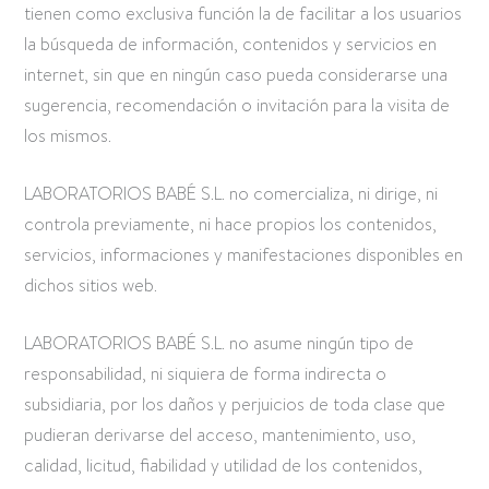
tienen como exclusiva función la de facilitar a los usuarios
la búsqueda de información, contenidos y servicios en
internet, sin que en ningún caso pueda considerarse una
sugerencia, recomendación o invitación para la visita de
los mismos.
LABORATORIOS BABÉ S.L. no comercializa, ni dirige, ni
controla previamente, ni hace propios los contenidos,
servicios, informaciones y manifestaciones disponibles en
dichos sitios web.
LABORATORIOS BABÉ S.L. no asume ningún tipo de
responsabilidad, ni siquiera de forma indirecta o
subsidiaria, por los daños y perjuicios de toda clase que
pudieran derivarse del acceso, mantenimiento, uso,
calidad, licitud, fiabilidad y utilidad de los contenidos,