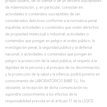
propio usuario, de un cliente o de un tercero susceptibles
de indemnización, y, en particular, consistan en:
actividades o contenidos susceptibles de ser
considerados delictivos conforme a la normativa penal
española; actividades o contenidos que violen derechos
de propiedad intelectual o industrial; actividades o
contenidos que pongan en peligro el orden público, la
investigación penal, la seguridad pública y la defensa
nacional; o actividades o contenidos que pongan en
peligro la protección de la salud pública, el respeto a la
dignidad de la persona y al principio de no discriminación,
y la protección de la salud y la infancia, podrá ponerlo en
conocimiento de LABORATORIOS BABÉ S.L. No
obstante, la recepción de dicha comunicación no
supondrá conocimiento a los efectos de la
responsabilidad prevista en el artículo 17 de la LSSICE.