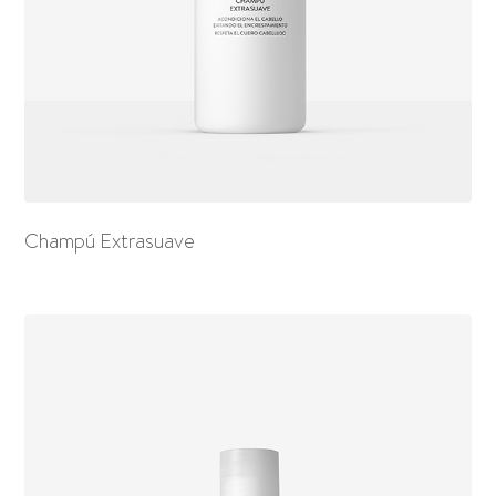
Champú Extrasuave