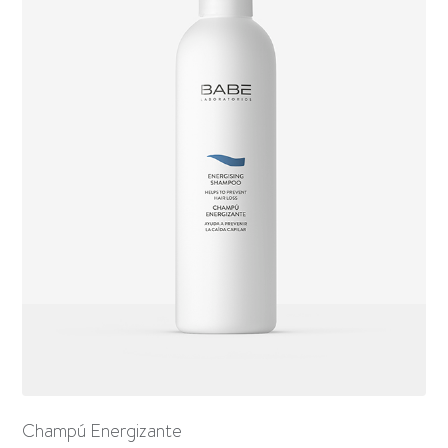
Champú Energizante