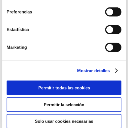
consentimiento
Preferencias
Estadística
Marketing
Champô Anticaspa Grasa
Mostrar detalles
Permitir todas las cookies
Permitir la selección
Solo usar cookies necesarias