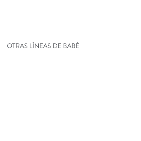
OTRAS LÍNEAS DE BABÉ