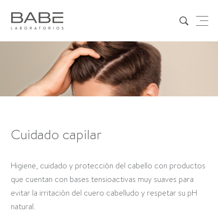
Cuidado capilar
Higiene, cuidado y protección del cabello con productos
que cuentan con bases tensioactivas muy suaves para
evitar la irritación del cuero cabelludo y respetar su pH
natural.