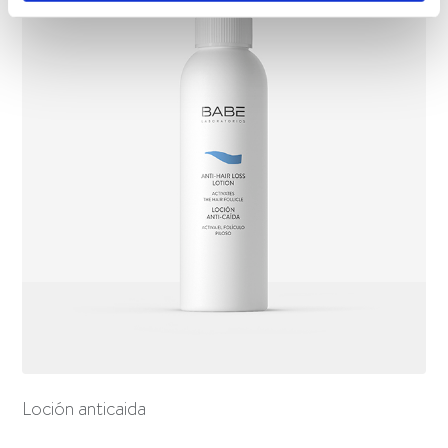
Loción anticaida