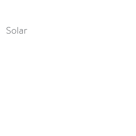
Solar