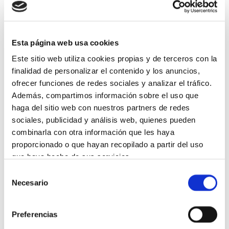
Esta página web usa cookies
Este sitio web utiliza cookies propias y de terceros con la
finalidad de personalizar el contenido y los anuncios,
ofrecer funciones de redes sociales y analizar el tráfico.
Además, compartimos información sobre el uso que
haga del sitio web con nuestros partners de redes
sociales, publicidad y análisis web, quienes pueden
combinarla con otra información que les haya
proporcionado o que hayan recopilado a partir del uso
que haya hecho de sus servicios.
Selección
Más información
Necesario
de
consentimiento
Preferencias