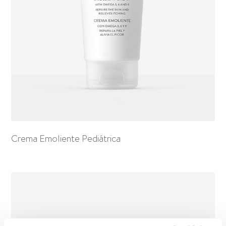
Crema Emoliente Pediátrica