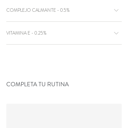
COMPLEJO CALMANTE - 0.5%
VITAMINA E - 0.25%
COMPLETA TU RUTINA