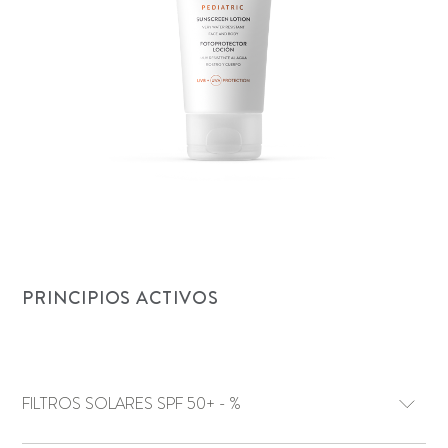
PRINCIPIOS ACTIVOS
FILTROS SOLARES SPF 50+ - %