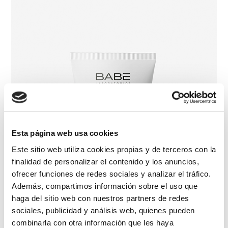
Esta página web usa cookies
Este sitio web utiliza cookies propias y de terceros con la
finalidad de personalizar el contenido y los anuncios,
ofrecer funciones de redes sociales y analizar el tráfico.
Además, compartimos información sobre el uso que
haga del sitio web con nuestros partners de redes
sociales, publicidad y análisis web, quienes pueden
combinarla con otra información que les haya