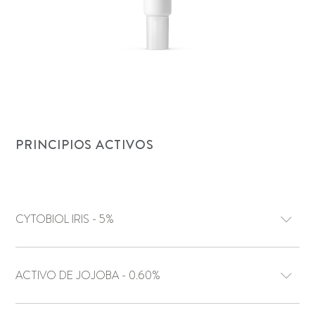
PRINCIPIOS ACTIVOS
CYTOBIOL IRIS - 5%
ACTIVO DE JOJOBA - 0.60%