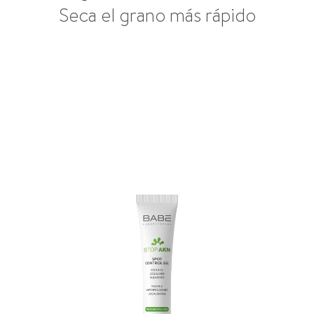
Seca el grano más rápido