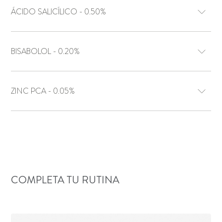
ÁCIDO SALICÍLICO - 0.50%
BISABOLOL - 0.20%
ZINC PCA - 0.05%
COMPLETA TU RUTINA