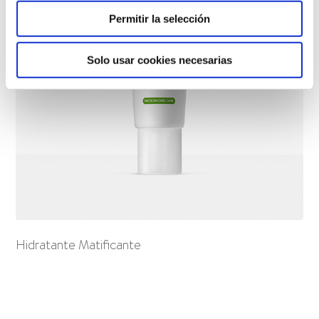
Permitir la selección
Solo usar cookies necesarias
Hidratante Matificante