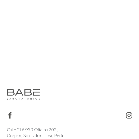
Calle 21 # 950 Oficina 202,
Corpac, San Isidro, Lima, Perú.