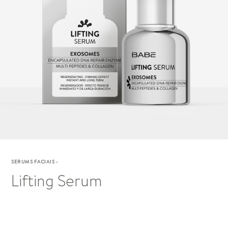
SERUMS FACIAIS
-
Lifting Serum