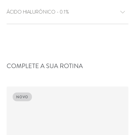
ÁCIDO HIALURÓNICO - 0.1%
COMPLETE A SUA ROTINA
NOVO