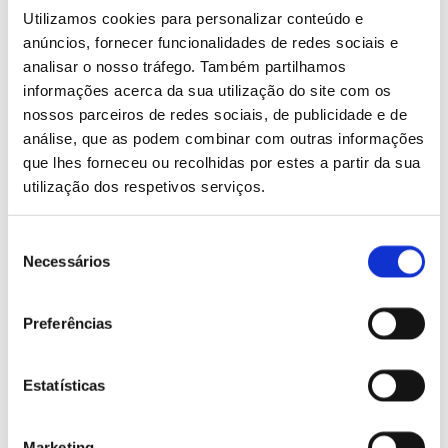
Utilizamos cookies para personalizar conteúdo e
anúncios, fornecer funcionalidades de redes sociais e
analisar o nosso tráfego. Também partilhamos
informações acerca da sua utilização do site com os
nossos parceiros de redes sociais, de publicidade e de
análise, que as podem combinar com outras informações
que lhes forneceu ou recolhidas por estes a partir da sua
utilização dos respetivos serviços.
Seleção
Necessários
de
consentimento
Preferências
Estatísticas
Contorno Multicorretor Tensor para olhos e lábios
Marketing