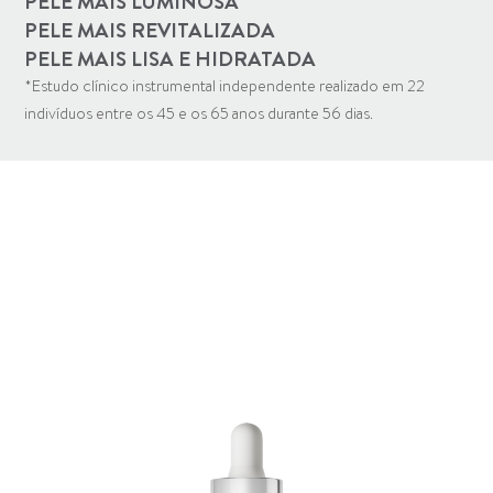
PELE MAIS LUMINOSA
PELE MAIS REVITALIZADA
PELE MAIS LISA E HIDRATADA
*Estudo clínico instrumental independente realizado em 22
indivíduos entre os 45 e os 65 anos durante 56 dias.
DIA 56