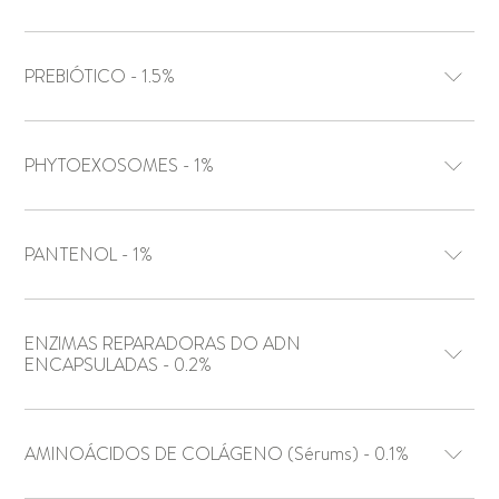
PREBIÓTICO - 1.5%
PHYTOEXOSOMES - 1%
PANTENOL - 1%
ENZIMAS REPARADORAS DO ADN
ENCAPSULADAS - 0.2%
AMINOÁCIDOS DE COLÁGENO (Sérums) - 0.1%