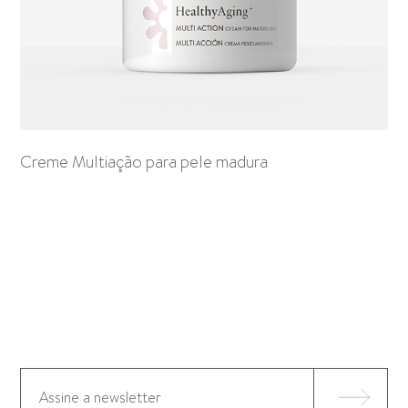
Creme Multiação para pele madura