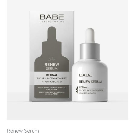
Renew Serum