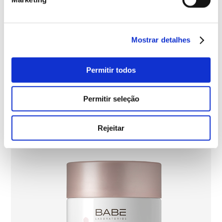
Mostrar detalhes
Permitir todos
Permitir seleção
Rejeitar