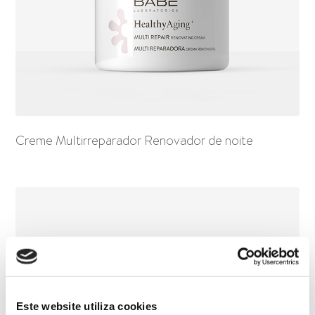
Creme Multirreparador Renovador de noite
Este website utiliza cookies