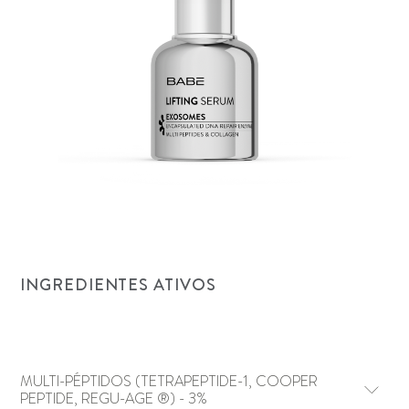
INGREDIENTES ATIVOS
MULTI-PÉPTIDOS (TETRAPEPTIDE-1, COOPER
PEPTIDE, REGU-AGE ®) - 3%