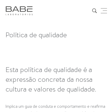
Política de qualidade
Esta política de qualidade é a
expressão concreta da nossa
cultura e valores de qualidade.
Implica um guia de conduta e comportamento e reafirma