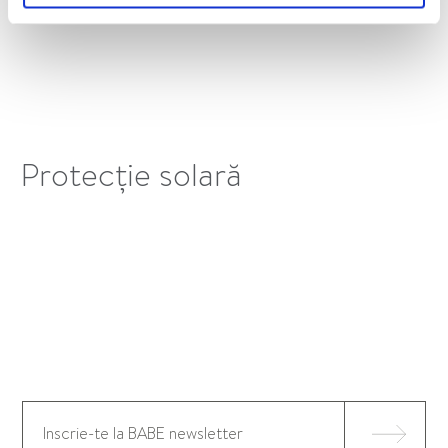
Protecție solară