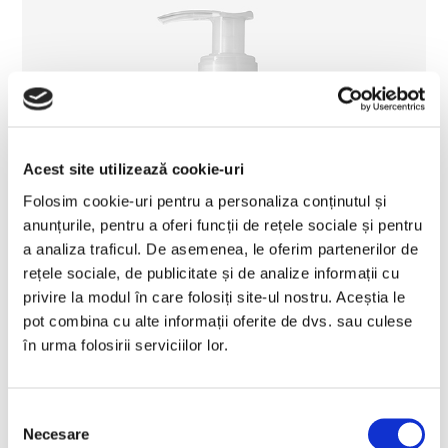
Acest site utilizează cookie-uri
Folosim cookie-uri pentru a personaliza conținutul și
anunțurile, pentru a oferi funcții de rețele sociale și pentru
a analiza traficul. De asemenea, le oferim partenerilor de
rețele sociale, de publicitate și de analize informații cu
privire la modul în care folosiți site-ul nostru. Aceștia le
pot combina cu alte informații oferite de dvs. sau culese
în urma folosirii serviciilor lor.
Selecția
Necesare
consimțământului