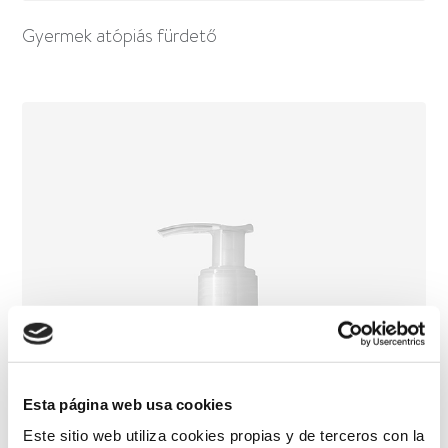
Gyermek atópiás fürdető
Esta página web usa cookies
Este sitio web utiliza cookies propias y de terceros con la