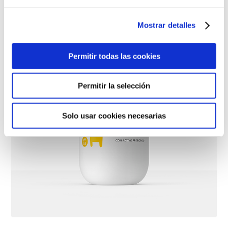
Mostrar detalles
Permitir todas las cookies
Permitir la selección
Solo usar cookies necesarias