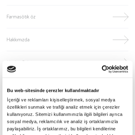
Farmasötik öz
Hakkımızda
Neden Babé
Bu web-sitesinde çerezler kullanılmaktadır
İçeriği ve reklamları kişiselleştirmek, sosyal medya
özellikleri sunmak ve trafiği analiz etmek için çerezler
kullanıyoruz. Sitemizi kullanımınızla ilgili bilgileri ayrıca
sosyal medya, reklamcılık ve analiz iş ortaklarımızla
paylaşabiliriz. İş ortaklarımız, bu bilgileri kendilerine