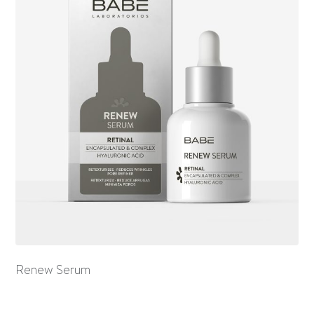
Renew Serum