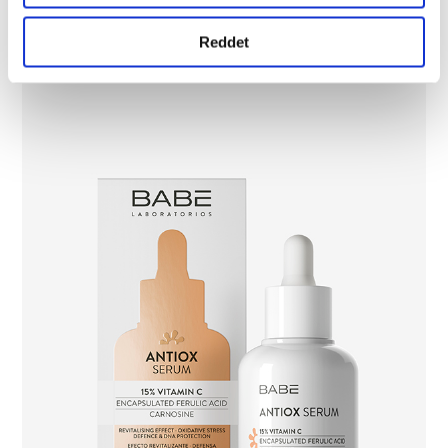
Reddet