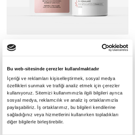
Repair Serum
Bu web-sitesinde çerezler kullanılmaktadır
İçeriği ve reklamları kişiselleştirmek, sosyal medya
özellikleri sunmak ve trafiği analiz etmek için çerezler
kullanıyoruz. Sitemizi kullanımınızla ilgili bilgileri ayrıca
sosyal medya, reklamcılık ve analiz iş ortaklarımızla
paylaşabiliriz. İş ortaklarımız, bu bilgileri kendilerine
sağladığınız veya hizmetlerini kullanırken topladıkları
diğer bilgilerle birleştirebilir.