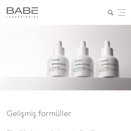
Gelişmiş formüller