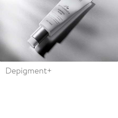
Depigment+