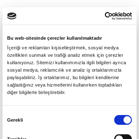
Bu web-sitesinde çerezler kullanılmaktadır
İçeriği ve reklamları kişiselleştirmek, sosyal medya
özellikleri sunmak ve trafiği analiz etmek için çerezler
kullanıyoruz. Sitemizi kullanımınızla ilgili bilgileri ayrıca
sosyal medya, reklamcılık ve analiz iş ortaklarımızla
paylaşabiliriz. İş ortaklarımız, bu bilgileri kendilerine
sağladığınız veya hizmetlerini kullanırken topladıkları
diğer bilgilerle birleştirebilir.
Onay
Gerekli
Seçimi