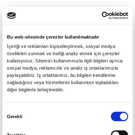
Bu web-sitesinde çerezler kullanılmaktadır
İçeriği ve reklamları kişiselleştirmek, sosyal medya
özellikleri sunmak ve trafiği analiz etmek için çerezler
kullanıyoruz. Sitemizi kullanımınızla ilgili bilgileri ayrıca
sosyal medya, reklamcılık ve analiz iş ortaklarımızla
paylaşabiliriz. İş ortaklarımız, bu bilgileri kendilerine
sağladığınız veya hizmetlerini kullanırken topladıkları
diğer bilgilerle birleştirebilir.
Onay
Gerekli
Seçimi