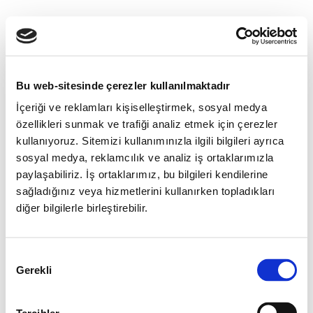
Bu web-sitesinde çerezler kullanılmaktadır
İçeriği ve reklamları kişiselleştirmek, sosyal medya
özellikleri sunmak ve trafiği analiz etmek için çerezler
kullanıyoruz. Sitemizi kullanımınızla ilgili bilgileri ayrıca
sosyal medya, reklamcılık ve analiz iş ortaklarımızla
paylaşabiliriz. İş ortaklarımız, bu bilgileri kendilerine
sağladığınız veya hizmetlerini kullanırken topladıkları
diğer bilgilerle birleştirebilir.
Onay
Gerekli
Seçimi