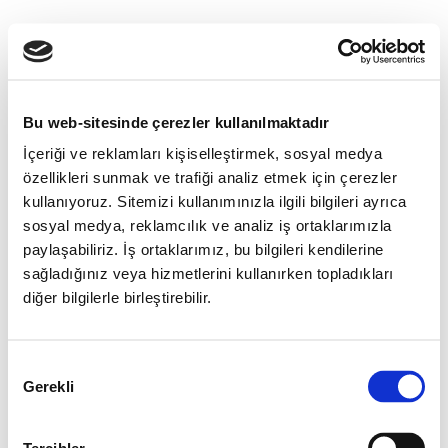
Bu web-sitesinde çerezler kullanılmaktadır
İçeriği ve reklamları kişiselleştirmek, sosyal medya
özellikleri sunmak ve trafiği analiz etmek için çerezler
kullanıyoruz. Sitemizi kullanımınızla ilgili bilgileri ayrıca
sosyal medya, reklamcılık ve analiz iş ortaklarımızla
paylaşabiliriz. İş ortaklarımız, bu bilgileri kendilerine
sağladığınız veya hizmetlerini kullanırken topladıkları
diğer bilgilerle birleştirebilir.
Onay
Gerekli
Seçimi