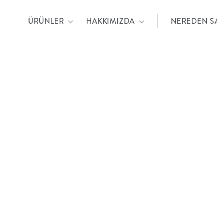
ÜRÜNLER
HAKKIMIZDA
NEREDEN SA