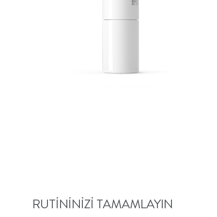
RUTININIZI TAMAMLAYIN