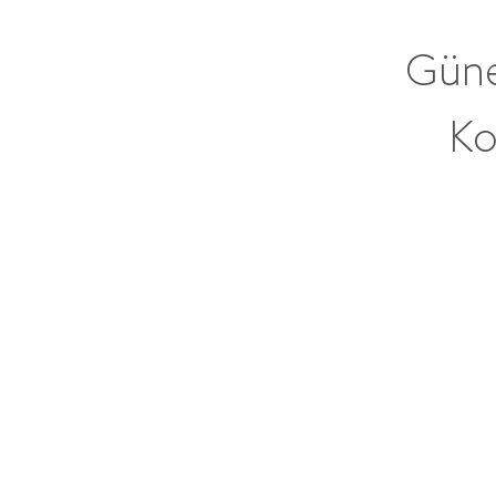
Güne
Ko