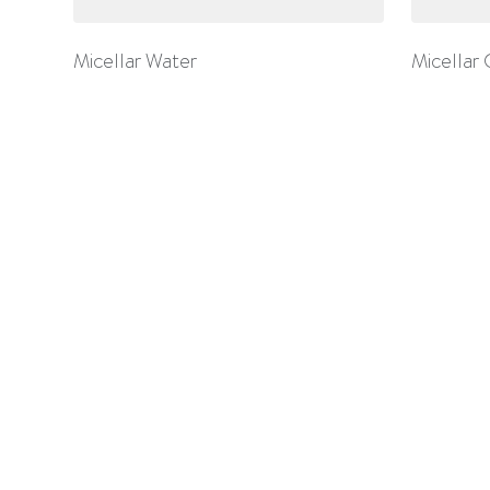
Micellar Water
Micellar 