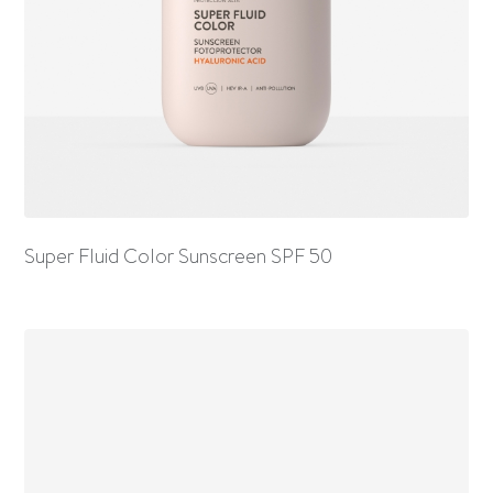
Super Fluid Color Sunscreen SPF 50