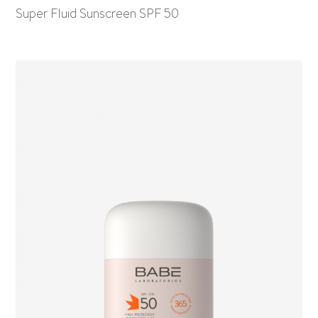
Super Fluid Sunscreen SPF 50