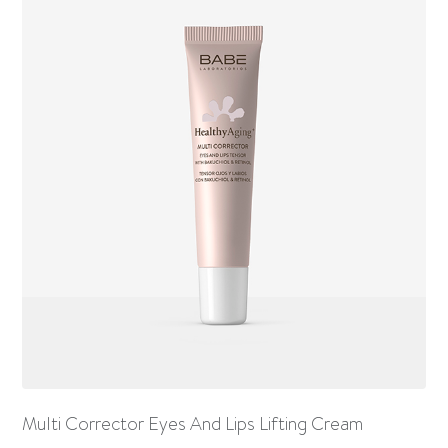
Multi Corrector Eyes And Lips Lifting Cream