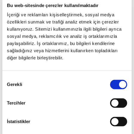
Bu web-sitesinde çerezler kullanılmaktadır
İçeriği ve reklamları kişiselleştirmek, sosyal medya
özellikleri sunmak ve trafiği analiz etmek için çerezler
kullanıyoruz. Sitemizi kullanımınızla ilgili bilgileri ayrıca
VOGUE AWARD 2022
sosyal medya, reklamcılık ve analiz iş ortaklarımızla
paylaşabiliriz. İş ortaklarımız, bu bilgileri kendilerine
sağladığınız veya hizmetlerini kullanırken topladıkları
diğer bilgilerle birleştirebilir.
Onay
Gerekli
Seçimi
Tercihler
İstatistikler