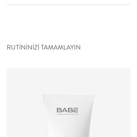
RUTININIZI TAMAMLAYIN