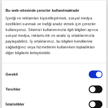
Bu web-sitesinde çerezler kullanılmaktadır
İçeriği ve reklamları kişiselleştirmek, sosyal medya
özellikleri sunmak ve trafiği analiz etmek için çerezler
kullanıyoruz. Sitemizi kullanımınızla ilgili bilgileri ayrıca
sosyal medya, reklamcılık ve analiz iş ortaklarımızla
paylaşabiliriz. İş ortaklarımız, bu bilgileri kendilerine
sağladığınız veya hizmetlerini kullanırken topladıkları
diğer bilgilerle birleştirebilir.
Onay
Gerekli
Seçimi
Tercihler
İstatistikler