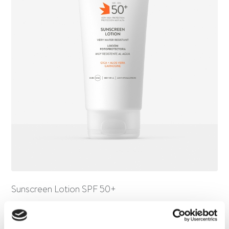
Sunscreen Lotion SPF 50+