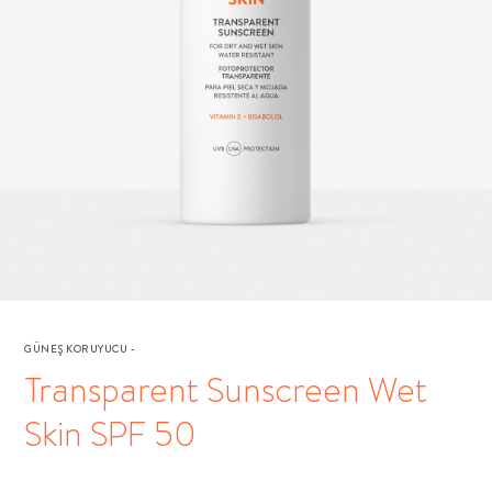
GÜNEŞ KORUYUCU
-
Transparent Sunscreen Wet
Skin SPF 50