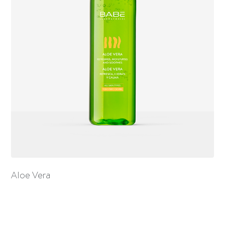
Aloe Vera