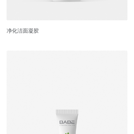
净化洁面凝胶