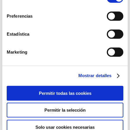
consentimiento
Preferencias
Estadística
Marketing
Mostrar detalles
Permitir todas las cookies
Permitir la selección
Solo usar cookies necesarias