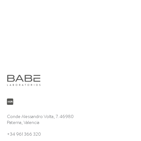
Conde Alessandro Volta, 7. 46980
Paterna, Valencia
+34 961 366 320