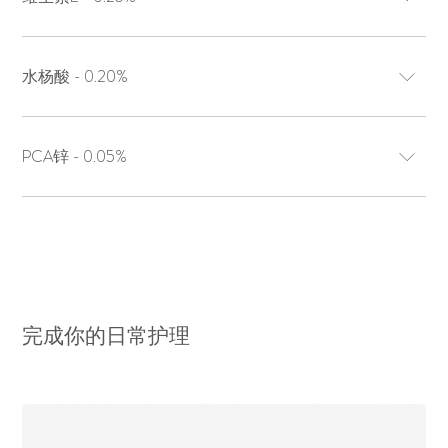
水杨酸 - 0.20%
PCA锌 - 0.05%
完成你的日常护理