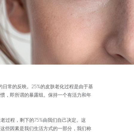
的日常的反映。25%的皮肤老化过程是由于基
习惯，即所谓的暴露组。保持一个有活力和年
衰老过程，剩下的75%由我们自己决定。这
，这些因素是我们生活方式的一部分，我们称