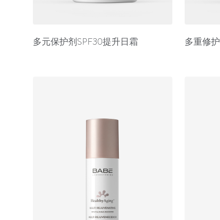
多元保护剂SPF30提升日霜
多重修护