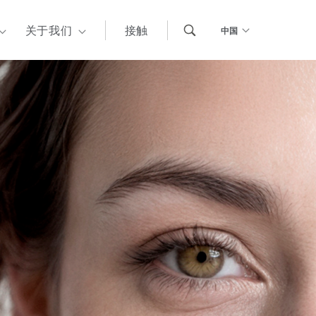
关于我们
接触
中国