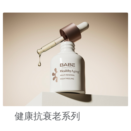
健康抗衰老系列