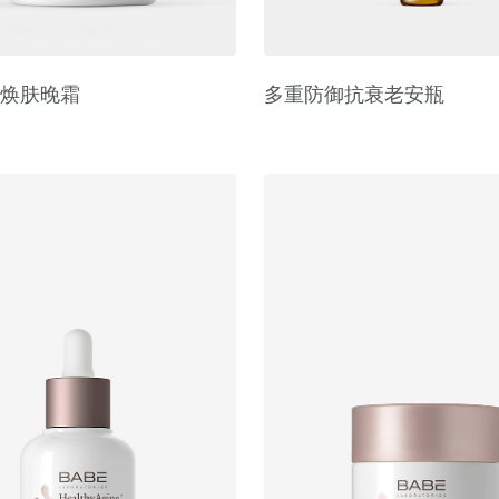
焕肤晚霜
多重防御抗衰老安瓶