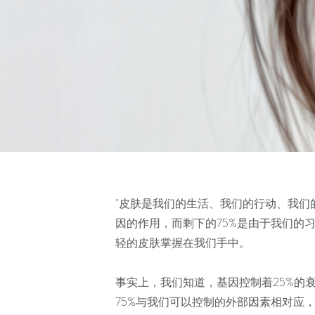
"皮肤是我们的生活、我们的行动、我们
因的作用，而剩下的75%是由于我们的
轻的皮肤掌握在我们手中。
事实上，我们知道，基因控制着25%的
75%与我们可以控制的外部因素相对应