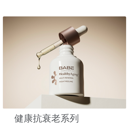
健康抗衰老系列