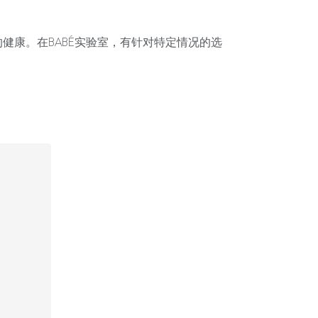
健康。在BABÉ实验室，有针对特定情况的选