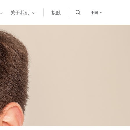
关于我们
接触
中国