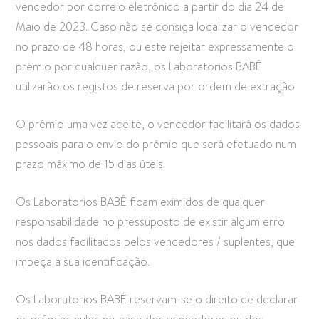
vencedor por correio eletrónico a partir do dia 24 de
Maio de 2023. Caso não se consiga localizar o vencedor
no prazo de 48 horas, ou este rejeitar expressamente o
prémio por qualquer razão, os Laboratorios BABÉ
utilizarão os registos de reserva por ordem de extração.
O prémio uma vez aceite, o vencedor facilitará os dados
pessoais para o envio do prémio que será efetuado num
prazo máximo de 15 dias úteis.
Os Laboratorios BABÉ ficam eximidos de qualquer
responsabilidade no pressuposto de existir algum erro
nos dados facilitados pelos vencedores / suplentes, que
impeça a sua identificação.
Os Laboratorios BABÉ reservam-se o direito de declarar