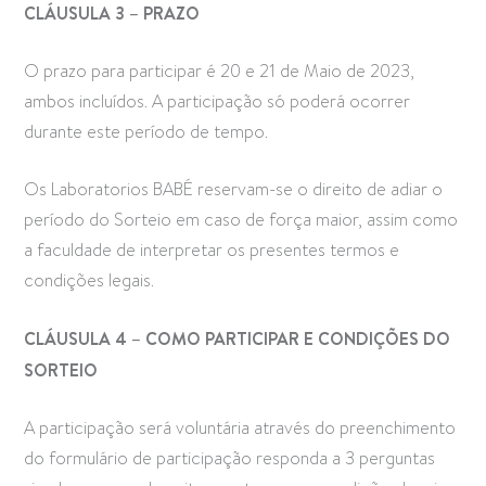
CLÁUSULA 3 – PRAZO
O prazo para participar é 20 e 21 de Maio de 2023,
ambos incluídos. A participação só poderá ocorrer
durante este período de tempo.
Os Laboratorios BABÉ reservam-se o direito de adiar o
período do Sorteio em caso de força maior, assim como
a faculdade de interpretar os presentes termos e
condições legais.
CLÁUSULA 4 – COMO PARTICIPAR E CONDIÇÕES DO
SORTEIO
A participação será voluntária através do preenchimento
do formulário de participação responda a 3 perguntas