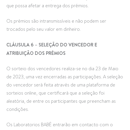
que possa afetar a entrega dos prémios.
Os prémios são intransmissíveis e não podem ser
trocados pelo seu valor em dinheiro.
CLÁUSULA 6 – SELEÇÃO DO VENCEDOR E
ATRIBUIÇÃO DOS PRÉMIOS
O sorteio dos vencedores realiza-se no dia 23 de Maio
de 2023, uma vez encerradas as participações. A seleção
do vencedor será feita através de uma plataforma de
sorteios online, que certificará que a seleção foi
aleatória, de entre os participantes que preencham as
condições.
Os Laboratorios BABÉ entrarão em contacto com o