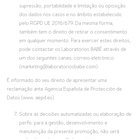
supressão, portabilidade e limitação ou oposição
dos dados nos casos e no âmbito estabelecido
pelo RGPD UE 2016/679. Da mesma forma,
também tem o direito de retirar o consentimento
em qualquer momento. Para exercer estes direitos,
pode contactar os Laboratorios BABÉ através de
um dos seguintes canais: correio eletrónico
(
marketing@laboratoriosbabe.com
).
É informado do seu direito de apresentar uma
reclamação ante Agencia Española de Protección de
Datos (www. aepd.es).
Sobre as decisões automatizadas ou elaboração de
perfis: para a gestão, desenvolvimento e
manutenção da presente promoção, não será