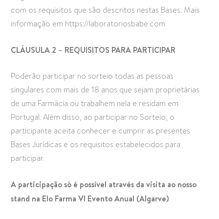
com os requisitos que são descritos nestas Bases. Mais
informação em https://laboratoriosbabe.com
CLÁUSULA 2 – REQUISITOS PARA PARTICIPAR
Poderão participar no sorteio todas as pessoas
singulares com mais de 18 anos que sejam proprietárias
de uma Farmácia ou trabalhem nela e residam em
Portugal. Além disso, ao participar no Sorteio, o
participante aceita conhecer e cumprir as presentes
Bases Jurídicas e os requisitos estabelecidos para
participar.
A participação só é possível através da visita ao nosso
stand na Elo Farma VI Evento Anual (Algarve)