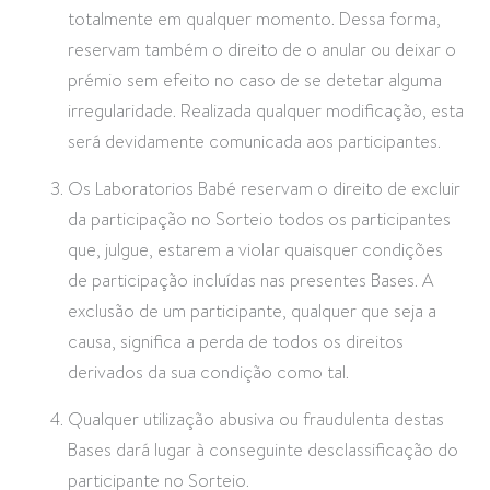
totalmente em qualquer momento. Dessa forma,
reservam também o direito de o anular ou deixar o
prémio sem efeito no caso de se detetar alguma
irregularidade. Realizada qualquer modificação, esta
será devidamente comunicada aos participantes.
Os Laboratorios Babé reservam o direito de excluir
da participação no Sorteio todos os participantes
que, julgue, estarem a violar quaisquer condições
de participação incluídas nas presentes Bases. A
exclusão de um participante, qualquer que seja a
causa, significa a perda de todos os direitos
derivados da sua condição como tal.
Qualquer utilização abusiva ou fraudulenta destas
Bases dará lugar à conseguinte desclassificação do
participante no Sorteio.