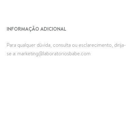
INFORMAÇÃO ADICIONAL
Para qualquer dúvida, consulta ou esclarecimento, dirija-
se a:
marketing@laboratoriosbabe.com