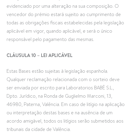
evidenciado por uma alteração na sua composição. O
vencedor do prémio estará sujeito ao cumprimento de
todas as obrigações fiscais estabelecidas pela legislação
aplicável em vigor, quando aplicável, e será o único
responsável pelo pagamento das mesmas.
CLÁUSULA 10 – LEI APLICÁVEL
Estas Bases estão sujeitas à legislação espanhola.
Qualquer reclamação relacionada com o sorteio deve
ser enviada por escrito para Laboratorios BABÉ S.L.,
Dpto. Jurídico, na Ronda de Guglielmo Marconi, 13,
46980, Paterna, Valência. Em caso de litígio na aplicação
ou interpretação destas bases e na ausência de um
acordo amigável, todos os litígios serão submetidos aos
tribunais da cidade de Valência.