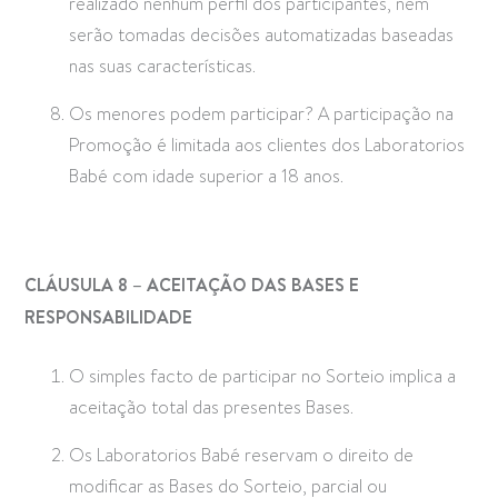
realizado nenhum perfil dos participantes, nem
serão tomadas decisões automatizadas baseadas
nas suas características.
Os menores podem participar? A participação na
Promoção é limitada aos clientes dos Laboratorios
Babé com idade superior a 18 anos.
CLÁUSULA 8 – ACEITAÇÃO DAS BASES E
RESPONSABILIDADE
O simples facto de participar no Sorteio implica a
aceitação total das presentes Bases.
Os Laboratorios Babé reservam o direito de
modificar as Bases do Sorteio, parcial ou