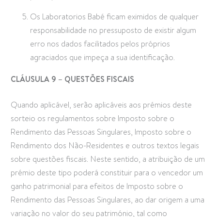
Os Laboratorios Babé ficam eximidos de qualquer
responsabilidade no pressuposto de existir algum
erro nos dados facilitados pelos próprios
agraciados que impeça a sua identificação.
CLÁUSULA 9 – QUESTÕES FISCAIS
Quando aplicável, serão aplicáveis aos prémios deste
sorteio os regulamentos sobre Imposto sobre o
Rendimento das Pessoas Singulares, Imposto sobre o
Rendimento dos Não-Residentes e outros textos legais
sobre questões fiscais. Neste sentido, a atribuição de um
prémio deste tipo poderá constituir para o vencedor um
ganho patrimonial para efeitos de Imposto sobre o
Rendimento das Pessoas Singulares, ao dar origem a uma
variação no valor do seu património, tal como