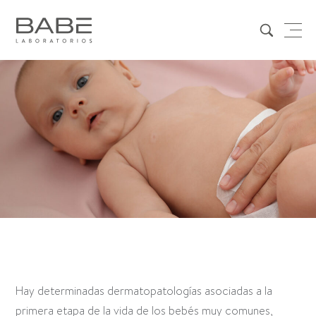
Hay determinadas dermatopatologías asociadas a la
primera etapa de la vida de los bebés muy comunes,