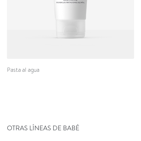
Pasta al agua
OTRAS LÍNEAS DE BABÉ