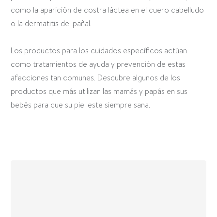
como la aparición de costra láctea en el cuero cabelludo
o la dermatitis del pañal.
Los productos para los cuidados específicos actúan
como tratamientos de ayuda y prevención de estas
afecciones tan comunes. Descubre algunos de los
productos que más utilizan las mamás y papás en sus
bebés para que su piel este siempre sana.