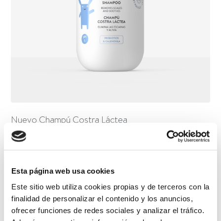
Nuevo Champú Costra Láctea
Esta página web usa cookies
Este sitio web utiliza cookies propias y de terceros con la
finalidad de personalizar el contenido y los anuncios,
ofrecer funciones de redes sociales y analizar el tráfico.