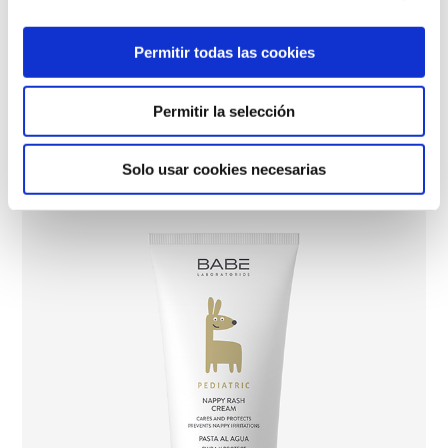
Champú Costra Láctea
Permitir todas las cookies
Permitir la selección
Solo usar cookies necesarias