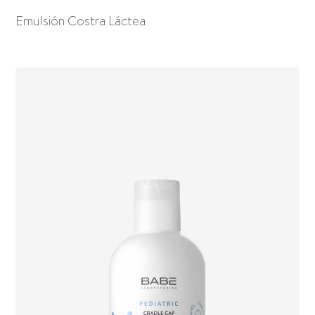
Emulsión Costra Láctea