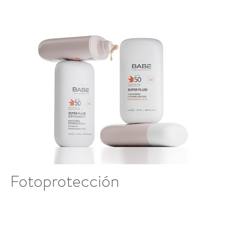
Fotoprotección