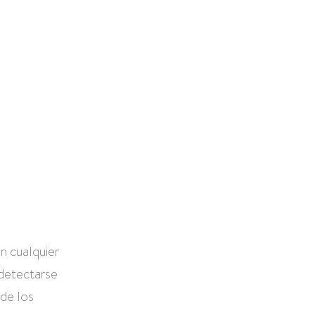
n cualquier
 detectarse
 de los