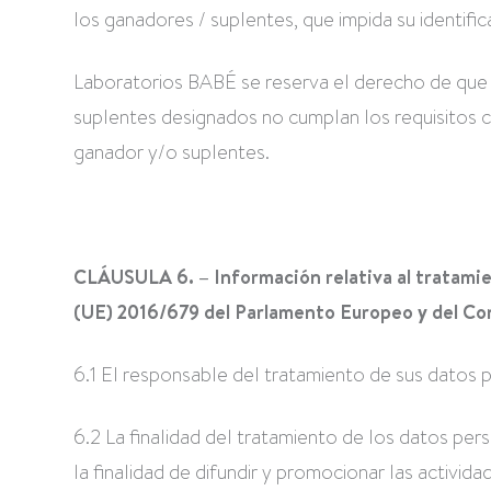
los ganadores / suplentes, que impida su identific
Laboratorios BABÉ se reserva el derecho de que 
suplentes designados no cumplan los requisitos c
ganador y/o suplentes.
CLÁUSULA 6. – Información relativa al tratami
(UE) 2016/679 del Parlamento Europeo y del Cons
6.1 El responsable del tratamiento de sus datos
6.2 La finalidad del tratamiento de los datos pe
la finalidad de difundir y promocionar las activi