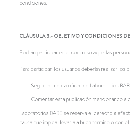
condiciones.
CLÁUSULA 3.- OBJETIVO Y CONDICIONES 
Podrán participar en el concurso aquellas person
Para participar, los usuarios deberán realizar los 
Seguir la cuenta oficial de Laboratorios BAB
Comentar esta publicación mencionando a dos
Laboratorios BABÉ se reserva el derecho a efectu
causa que impida llevarla a buen término o con el