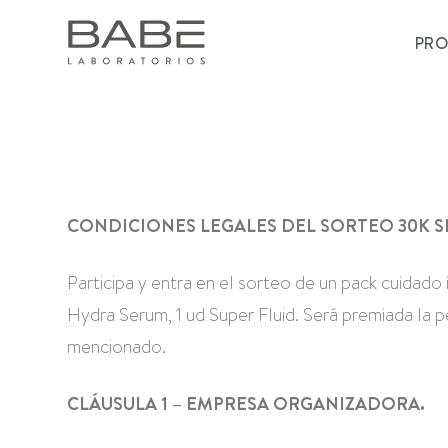
PR
CONDICIONES LEGALES DEL SORTEO 30K 
Participa y entra en el sorteo de un pack cuidado 
Hydra Serum, 1 ud Super Fluid. Será premiada la 
mencionado.
CLÁUSULA 1 – EMPRESA ORGANIZADORA.