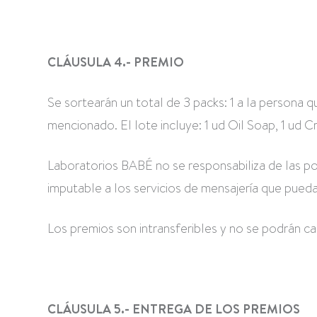
CLÁUSULA 4.- PREMIO
Se sortearán un total de 3 packs: 1 a la persona
mencionado. El lote incluye: 1 ud Oil Soap, 1 ud C
Laboratorios BABÉ no se responsabiliza de las pos
imputable a los servicios de mensajería que pueda
Los premios son intransferibles y no se podrán c
CLÁUSULA 5.- ENTREGA DE LOS PREMIOS