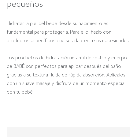
pequeños
Hidratar la piel del bebé desde su nacimiento es
fundamental para protegerla. Para ello, hazlo con
productos específicos que se adapten a sus necesidades.
Los productos de hidratación infantil de rostro y cuerpo
de BABÉ son perfectos para aplicar después del baño
gracias a su textura fluida de rápida absorción. Aplícalos
con un suave masaje y disfruta de un momento especial
con tu bebé.