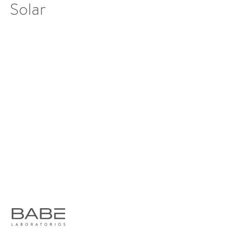
Solar