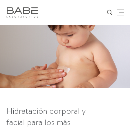
Hidratación corporal y
facial para los más