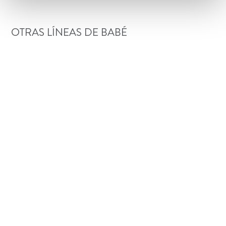
OTRAS LÍNEAS DE BABÉ