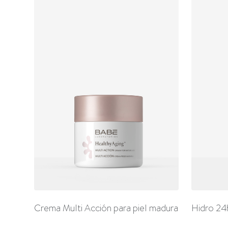
Crema Multi Acción para piel madura
Hidro 24