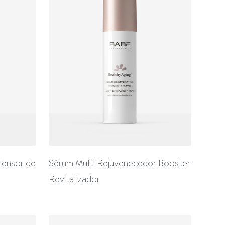
Tensor de
Sérum Multi Rejuvenecedor Booster
Revitalizador