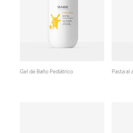
Gel de Baño Pediátrico
Pasta al 