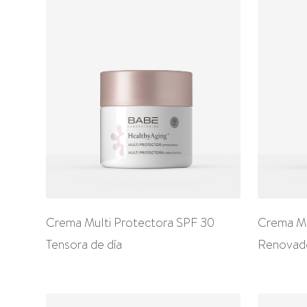
Crema Multi Protectora SPF 30
Crema Mu
Tensora de día
Renovad