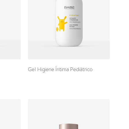
Gel Higiene Íntima Pediátrico