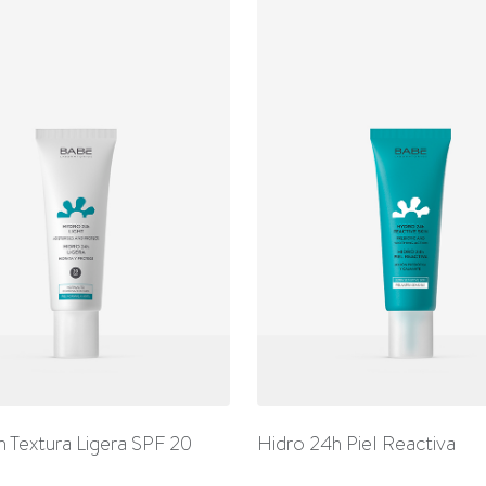
h Textura Ligera SPF 20
Hidro 24h Piel Reactiva