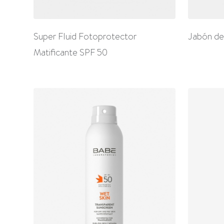
Super Fluid Fotoprotector
Jabón de
Matificante SPF 50