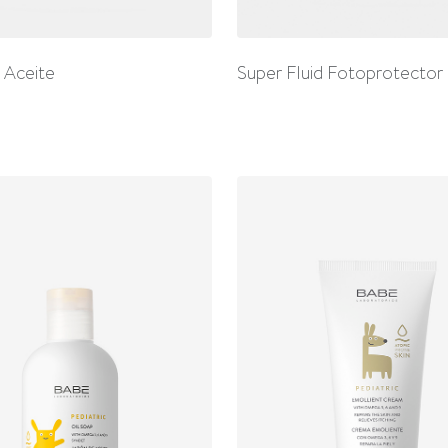
 Aceite
Super Fluid Fotoprotector