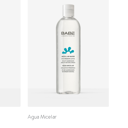
Agua Micelar