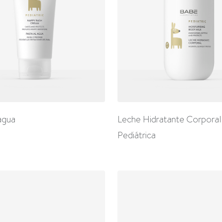
agua
Leche Hidratante Corporal
Pediátrica