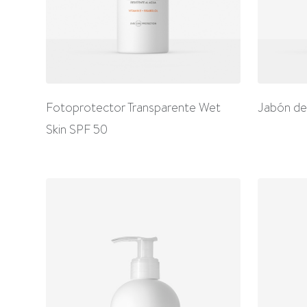
Fotoprotector Transparente Wet
Jabón de
Skin SPF 50