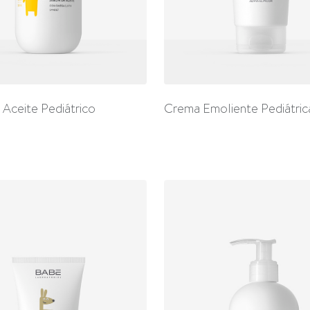
 Aceite Pediátrico
Crema Emoliente Pediátric