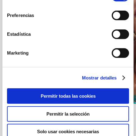
consentimiento
Preferencias
Estadística
Marketing
Mostrar detalles
Permitir todas las cookies
Permitir la selección
Solo usar cookies necesarias