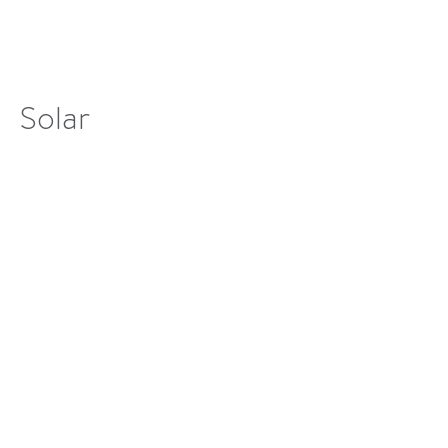
Solar