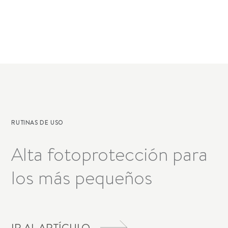
RUTINAS DE USO
Alta fotoprotección para
los más pequeños
IR AL ARTÍCULO