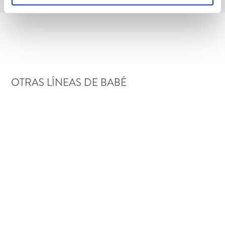
OTRAS LÍNEAS DE BABÉ