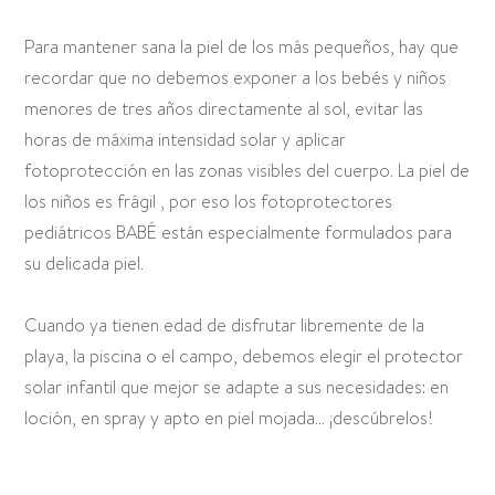
Para mantener sana la piel de los más pequeños, hay que
recordar que no debemos exponer a los bebés y niños
menores de tres años directamente al sol, evitar las
horas de máxima intensidad solar y aplicar
fotoprotección en las zonas visibles del cuerpo. La piel de
los niños es frágil , por eso los fotoprotectores
pediátricos BABÉ están especialmente formulados para
su delicada piel.
Cuando ya tienen edad de disfrutar libremente de la
playa, la piscina o el campo, debemos elegir el protector
solar infantil que mejor se adapte a sus necesidades: en
loción, en spray y apto en piel mojada... ¡descúbrelos!