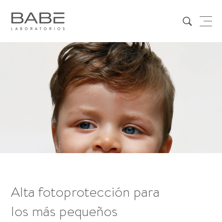
Alta fotoprotección para
los más pequeños