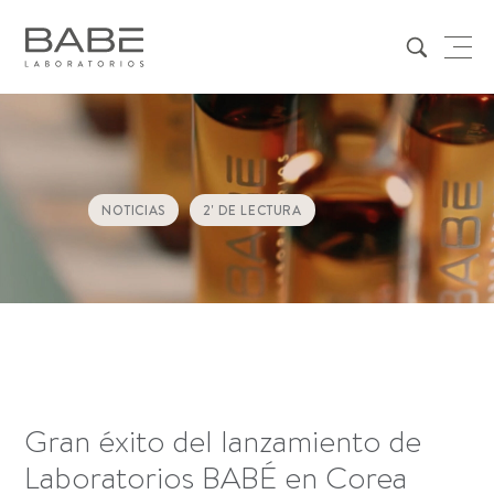
NOTICIAS
2
' DE LECTURA
Gran éxito del lanzamiento de
Laboratorios BABÉ en Corea