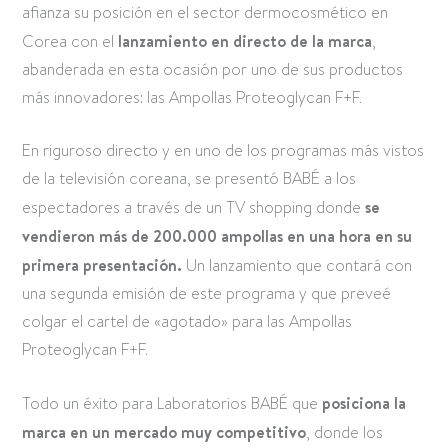
afianza su posición en el sector dermocosmético en
Corea con el
lanzamiento en directo de la marca
,
abanderada en esta ocasión por uno de sus productos
más innovadores: las Ampollas Proteoglycan F+F.
En riguroso directo y en uno de los programas más vistos
de la televisión coreana, se presentó BABÉ a los
espectadores a través de un TV shopping donde
se
vendieron más de 200.000 ampollas en una hora en su
primera presentación.
Un lanzamiento que contará con
una segunda emisión de este programa y que preveé
colgar el cartel de «agotado» para las Ampollas
Proteoglycan F+F.
Todo un éxito para Laboratorios BABÉ que
posiciona la
marca en un mercado muy competitivo
, donde los