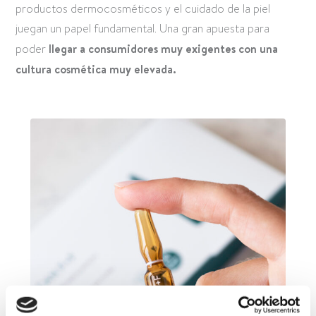
productos dermocosméticos y el cuidado de la piel
juegan un papel fundamental. Una gran apuesta para
poder
l
legar a consumidores muy exigentes con una
cultura cosmética muy elevada.