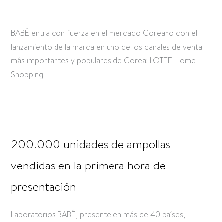
BABÉ entra con fuerza en el mercado Coreano con el
lanzamiento de la marca en uno de los canales de venta
más importantes y populares de Corea: LOTTE Home
Shopping.
200.000 unidades de ampollas
vendidas en la primera hora de
presentación
Laboratorios BABÉ, presente en más de 40 países,