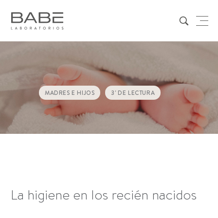
MADRES E HIJOS
3
' DE LECTURA
La higiene en los recién nacidos