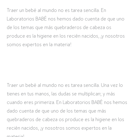
Traer un bebé al mundo no es tarea sencilla. En
Laboratorios BABÉ nos hemos dado cuenta de que uno
de los temas que más quebraderos de cabeza os
produce es la higiene en los recién nacidos, ¡y nosotros
somos expertos en la materia!
Traer un bebé al mundo no es tarea sencilla. Una vez lo
tienes en tus manos, las dudas se multiplican; y más
cuando eres primeriza. En Laboratorios BABÉ nos hemos
dado cuenta de que uno de los temas que más
quebraderos de cabeza os produce es la higiene en los
recién nacidos, ¡y nosotros somos expertos en la
materia!