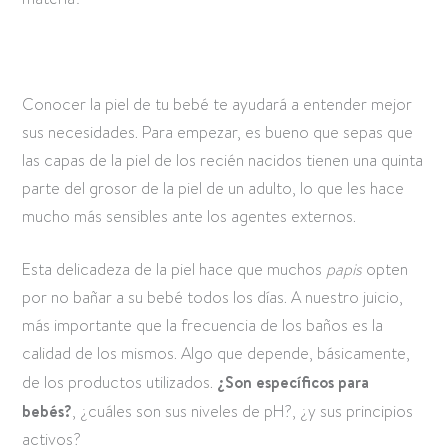
Conocer la piel de tu bebé te ayudará a entender mejor
sus necesidades. Para empezar, es bueno que sepas que
las capas de la piel de los recién nacidos tienen una quinta
parte del grosor de la piel de un adulto, lo que les hace
mucho más sensibles ante los agentes externos.
Esta delicadeza de la piel hace que muchos
papis
opten
por no bañar a su bebé todos los días. A nuestro juicio,
más importante que la frecuencia de los baños es la
calidad de los mismos. Algo que depende, básicamente,
de los productos utilizados.
¿Son específicos para
bebés?
, ¿cuáles son sus niveles de pH?, ¿y sus principios
activos?