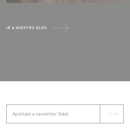
IR A NUESTRO BLOG