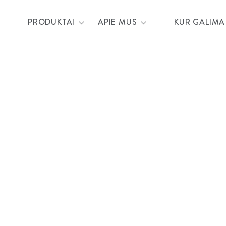
PRODUKTAI
APIE MUS
KUR GALIMA 