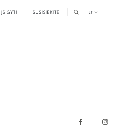
ĮSIGYTI
SUSISIEKITE
LT