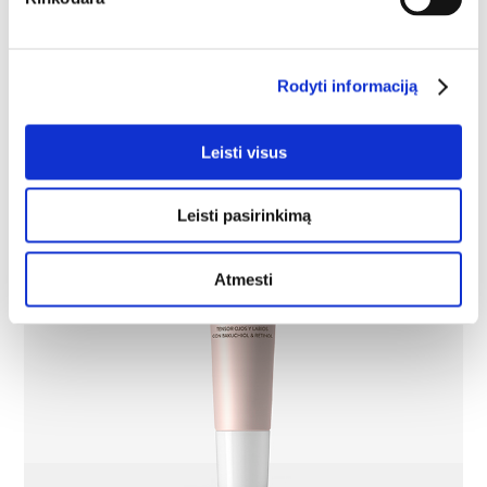
Rodyti informaciją
Leisti visus
Leisti pasirinkimą
Atmesti