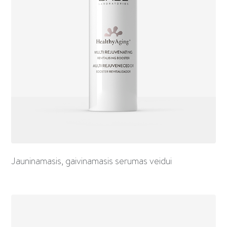
Jauninamasis, gaivinamasis serumas veidui