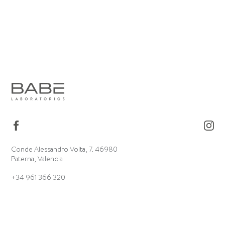
Conde Alessandro Volta, 7. 46980
Paterna, Valencia
+34 961 366 320