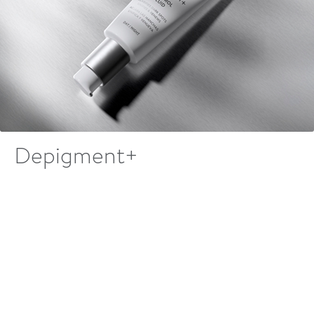
Depigment+