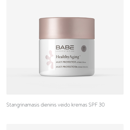
Stangrinamasis dieninis veido kremas SPF 30