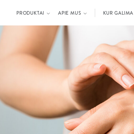
PRODUKTAI
APIE MUS
KUR GALIMA 