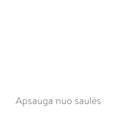
Apsauga nuo saulės