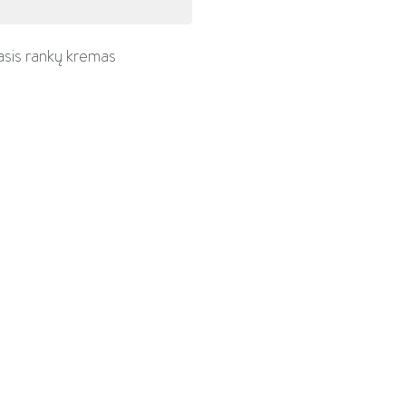
sis rankų kremas