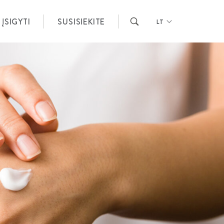
ĮSIGYTI
SUSISIEKITE
LT