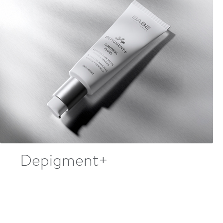
Depigment+