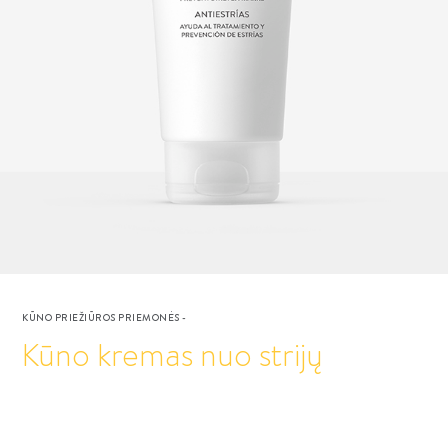
KŪNO PRIEŽIŪROS PRIEMONĖS
-
Kūno kremas nuo strijų