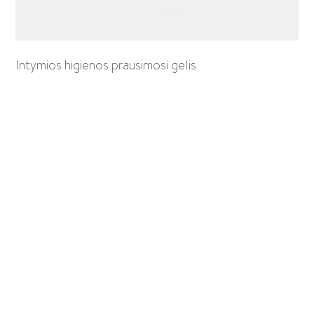
Intymios higienos prausimosi gelis