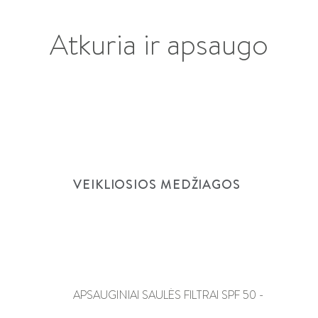
Atkuria ir apsaugo
VEIKLIOSIOS MEDŽIAGOS
APSAUGINIAI SAULĖS FILTRAI SPF 50 -