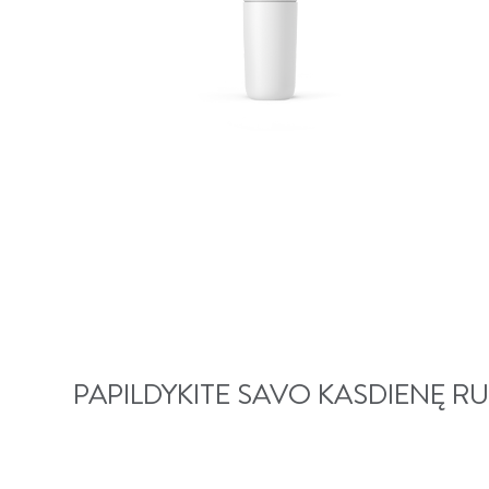
PAPILDYKITE SAVO KASDIENĘ R